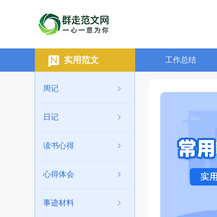
实用范文
工作总结
周记
日记
读书心得
心得体会
事迹材料