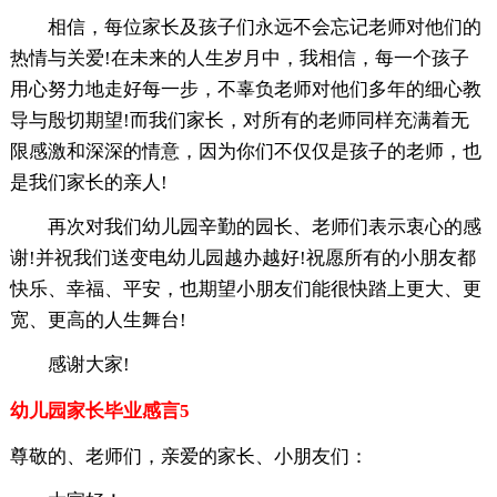
相信，每位家长及孩子们永远不会忘记老师对他们的
热情与关爱!在未来的人生岁月中，我相信，每一个孩子
用心努力地走好每一步，不辜负老师对他们多年的细心教
导与殷切期望!而我们家长，对所有的老师同样充满着无
限感激和深深的情意，因为你们不仅仅是孩子的老师，也
是我们家长的亲人!
再次对我们幼儿园辛勤的园长、老师们表示衷心的感
谢!并祝我们送变电幼儿园越办越好!祝愿所有的小朋友都
快乐、幸福、平安，也期望小朋友们能很快踏上更大、更
宽、更高的人生舞台!
感谢大家!
幼儿园家长毕业感言5
尊敬的、老师们，亲爱的家长、小朋友们：