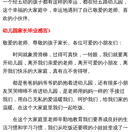
一个经五幼的孩子都有这样的幸运，都在经五路幼儿园，
这个幸福的大家庭中，幸运地遇到了自己敬爱的老师、喜
欢的小伙伴。
幼儿园家长毕业感言3
敬爱的老师、尊敬的孩子家长、各位可爱的小朋友们：
时间就象滑滑梯，过得可真快，一转眼，我们就要离
开幼儿园，离开我们亲爱的老师，离开可爱的小朋友，离
开我们快乐的大家庭，真有点不舍得呀。
都是爸爸妈妈爷爷奶奶抱着进幼儿园，还有很多小朋
友哭哭啼啼不肯进幼儿园，是老师用妈妈一样的`手接过
我们，用自己无私的爱温暖我们、呵护我们，给我们家的
温暖。在这个大家庭里我们一起吃饭。
在这个大家庭里老师辛勤地教育我们要养成良好的生
活习惯和学习习惯，我们从吃饭还要喂的小娃娃变成了一