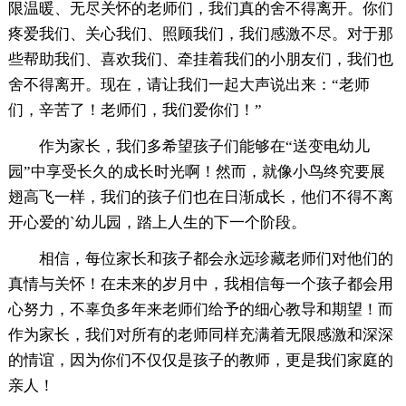
限温暖、无尽关怀的老师们，我们真的舍不得离开。你们
疼爱我们、关心我们、照顾我们，我们感激不尽。对于那
些帮助我们、喜欢我们、牵挂着我们的小朋友们，我们也
舍不得离开。现在，请让我们一起大声说出来：“老师
们，辛苦了！老师们，我们爱你们！”
作为家长，我们多希望孩子们能够在“送变电幼儿
园”中享受长久的成长时光啊！然而，就像小鸟终究要展
翅高飞一样，我们的孩子们也在日渐成长，他们不得不离
开心爱的`幼儿园，踏上人生的下一个阶段。
相信，每位家长和孩子都会永远珍藏老师们对他们的
真情与关怀！在未来的岁月中，我相信每一个孩子都会用
心努力，不辜负多年来老师们给予的细心教导和期望！而
作为家长，我们对所有的老师同样充满着无限感激和深深
的情谊，因为你们不仅仅是孩子的教师，更是我们家庭的
亲人！