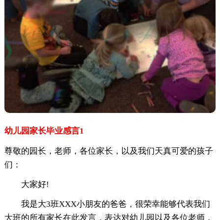
幼儿园家长毕业感言1
尊敬的园长，老师，各位家长，以及我们天真可爱的孩子
们：
大家好!
我是大3班XXX小朋友的爸爸，很荣幸能够代表我们
大班的所有家长在此发言，表达对幼儿园以及各位老师，