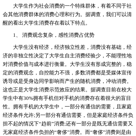
大学生作为社会消费的一个特殊群体，有着不同于社
会其他消费群体的消费心理和行为。据调查，我们可以清
醒的看出大学生消费存在着以下特点。
1、 消费观念复杂，感性消费占优势
大学生没有经济，经济独立性差，消费没有基础，经
济的非独立性决定了大学生自主消费经验少，不能理性地
对消费价值与成本进行衡量。大学生没有形成完整的，稳
定的消费观念，自控能力不强，多数消费都是受媒体宣传
诱导或是受身边同学影响而产生的随机消费，冲动消费。
这也正是大学生消费示范效应的结果。据调查目前在校大
学生中有30%拥有手机但对手机的消费存在着很大的盲目
性。拥有手机的大学生中，一部分有通信的需要，且家庭
经济条件允许;另一部分有通信需要，但是家庭经济条件负
担不起的情况下“趋前”消费;还有一部分是既无通信需要又
无家庭经济条件负担的“奢侈”消费。而“奢侈”消费则是由