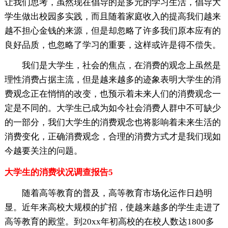
让我们思考，虽然现在倡导的是多元的学习生活，倡导大
学生做出校园多实践，而且随着家庭收入的提高我们越来
越不担心金钱的来源，但是却忽略了许多我们原本应有的
良好品质，也忽略了学习的重要，这样或许是得不偿失。
我们是大学生，社会的焦点，在消费的观念上虽然是
理性消费占据主流，但是越来越多的迹象表明大学生的消
费观念正在悄悄的改变，也预示着未来人们的消费观念一
定是不同的。大学生已成为如今社会消费人群中不可缺少
的一部分，我们大学生的消费观念也将影响着未来生活的
消费变化，正确消费观念，合理的消费方式才是我们现如
今越要关注的问题。
大学生的消费状况调查报告5
随着高等教育的普及，高等教育市场化运作日趋明
显。近年来高校大规模的扩招，使越来越多的学生走进了
高等教育的殿堂。到20xx年初高校的在校人数达1800多