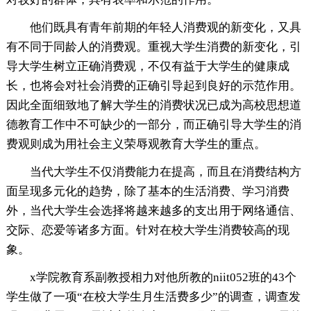
他们既具有青年前期的年轻人消费观的新变化，又具
有不同于同龄人的消费观。重视大学生消费的新变化，引
导大学生树立正确消费观，不仅有益于大学生的健康成
长，也将会对社会消费的正确引导起到良好的示范作用。
因此全面细致地了解大学生的消费状况已成为高校思想道
德教育工作中不可缺少的一部分，而正确引导大学生的消
费观则成为用社会主义荣辱观教育大学生的重点。
当代大学生不仅消费能力在提高，而且在消费结构方
面呈现多元化的趋势，除了基本的生活消费、学习消费
外，当代大学生会选择将越来越多的支出用于网络通信、
交际、恋爱等诸多方面。针对在校大学生消费较高的现
象。
x学院教育系副教授相力对他所教的niit052班的43个
学生做了一项“在校大学生月生活费多少”的调查，调查发