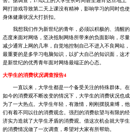
害。据调查，1/5以上的大学生长时间甚至通宵达旦地上
网打游戏导致第二天上课没有精神，影响学习的同时也使
身体健康状况大打折扣。
我想我们作为新世纪的青年，必须以积极的、清醒的
态度来面对网络，坚决抵制网络所带来的负面影响，尽量
减少通宵上网的几率，自觉地控制自己不进入不良网站，
最重要的是多学习电脑知识，以扩大自己的知识面，这才
是新世纪的优秀青年面对网络最端正的心态。
大学生的消费状况调查报告4
一直以来，大学生都是一个备受关注的特殊群体。在
如今的消费观不断改变的情况下，大学生的消费状况也成
为了一大热点。大学生年轻，有激情，刚刚摆脱束缚，他
们有着不同以往的消费观念。强烈的消费欲望与有限的经
济实力造就了大学生矛盾的消费观。借这次机会就大学生
的消费情况做了一次调查，希望对大家有所帮助。