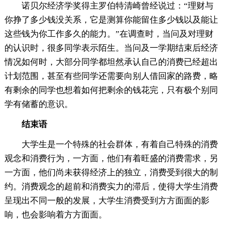
诺贝尔经济学奖得主罗伯特清崎曾经说过：“理财与
你挣了多少钱没关系，它是测算你能留住多少钱以及能让
这些钱为你工作多久的能力。”在调查时，当问及对理财
的认识时，很多同学表示陌生。当问及一学期结束后经济
情况如何时，大部分同学都坦然承认自己的消费已经超出
计划范围，甚至有些同学还需要向别人借回家的路费，略
有剩余的同学也想着如何把剩余的钱花完，只有极个别同
学有储蓄的意识。
结束语
大学生是一个特殊的社会群体，有着自己特殊的消费
观念和消费行为，一方面，他们有着旺盛的消费需求，另
一方面，他们尚未获得经济上的独立，消费受到很大的制
约。消费观念的超前和消费实力的滞后，使得大学生消费
呈现出不同一般的发展，大学生消费受到方方面面的影
响，也会影响着方方面面。