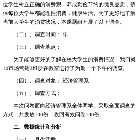
位学生树立正确的消费观，养成勤俭节约的优良品质，确
保每位大学生都能理性消费，健康生活。为了更好地了解
当前大学生的消费状况，本课题组开展了以下调查。
（二）、调查时间： 年
（三）、调查地点：
为了能够更好的了解在校大学生的消费情况，我们就
10市场营销2班所在教室进行了为期一个下午的调查。
（四）、调查对象： 经济管理系
（五）、调查方式：
本次问卷面向经济管理系全体同学，采取全面调查的
方式，共发放100份，收回有效问卷100份。
二、数据统计和分析
（一）、月生活费