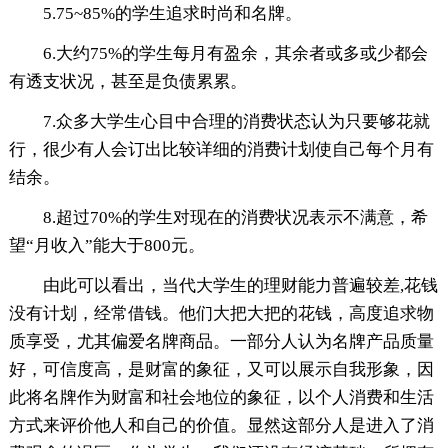
5.75~85%的学生追求时尚和名牌。
6.大约75%的学生每月有盈余，其余者或多或少都会
有透支状况，甚至是负债累累。
7.众多大学生心目中合理的消费状态认为只要够花就
行，很少有人会订出比较详细的消费计划使自己每个月有
结余。
8.超过70%的学生对现在的消费状况表示不满意，希
望“月收入”能大于800元。
由此可以看出，当代大学生的理财能力普遍较差,花钱
没有计划，经常借钱。他们大把大把的花钱，高度追求物
质享受，尤其偏爱名牌商品。一部分人认为名牌产品质量
好，可信度高，是财富的象征，又可以展示自我形象，因
此将名牌作为财富和社会地位的象征，以个人消费和生活
方式来评价他人和自己的价值。显然这部分人是进入了消