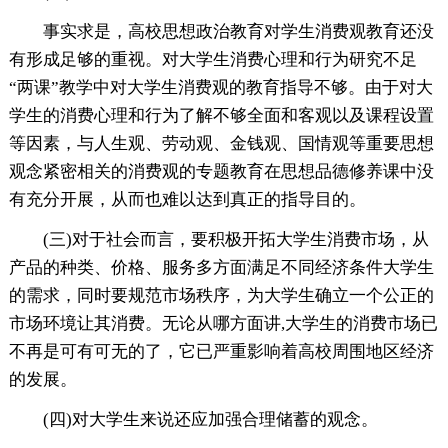
事实求是，高校思想政治教育对学生消费观教育还没
有形成足够的重视。对大学生消费心理和行为研究不足
“两课”教学中对大学生消费观的教育指导不够。由于对大
学生的消费心理和行为了解不够全面和客观以及课程设置
等因素，与人生观、劳动观、金钱观、国情观等重要思想
观念紧密相关的消费观的专题教育在思想品德修养课中没
有充分开展，从而也难以达到真正的指导目的。
(三)对于社会而言，要积极开拓大学生消费市场，从
产品的种类、价格、服务多方面满足不同经济条件大学生
的需求，同时要规范市场秩序，为大学生确立一个公正的
市场环境让其消费。无论从哪方面讲,大学生的消费市场已
不再是可有可无的了，它已严重影响着高校周围地区经济
的发展。
(四)对大学生来说还应加强合理储蓄的观念。