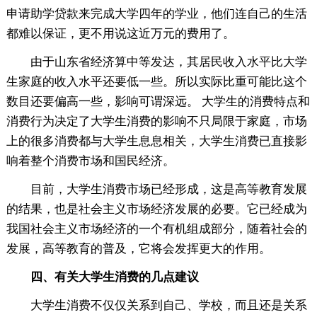
申请助学贷款来完成大学四年的学业，他们连自己的生活
都难以保证，更不用说这近万元的费用了。
由于山东省经济算中等发达，其居民收入水平比大学
生家庭的收入水平还要低一些。所以实际比重可能比这个
数目还要偏高一些，影响可谓深远。 大学生的消费特点和
消费行为决定了大学生消费的影响不只局限于家庭，市场
上的很多消费都与大学生息息相关，大学生消费已直接影
响着整个消费市场和国民经济。
目前，大学生消费市场已经形成，这是高等教育发展
的结果，也是社会主义市场经济发展的必要。它已经成为
我国社会主义市场经济的一个有机组成部分，随着社会的
发展，高等教育的普及，它将会发挥更大的作用。
四、有关大学生消费的几点建议
大学生消费不仅仅关系到自己、学校，而且还是关系