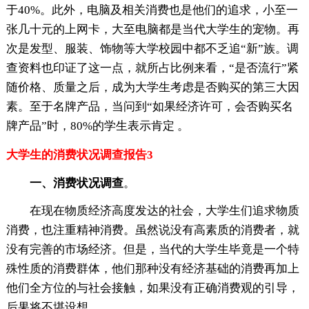
于40%。此外，电脑及相关消费也是他们的追求，小至一
张几十元的上网卡，大至电脑都是当代大学生的宠物。再
次是发型、服装、饰物等大学校园中都不乏追“新”族。调
查资料也印证了这一点，就所占比例来看，“是否流行”紧
随价格、质量之后，成为大学生考虑是否购买的第三大因
素。至于名牌产品，当问到“如果经济许可，会否购买名
牌产品”时，80%的学生表示肯定 。
大学生的消费状况调查报告3
一、消费状况调查
。
在现在物质经济高度发达的社会，大学生们追求物质
消费，也注重精神消费。虽然说没有高素质的消费者，就
没有完善的市场经济。但是，当代的大学生毕竟是一个特
殊性质的消费群体，他们那种没有经济基础的消费再加上
他们全方位的与社会接触，如果没有正确消费观的引导，
后果将不堪设想。