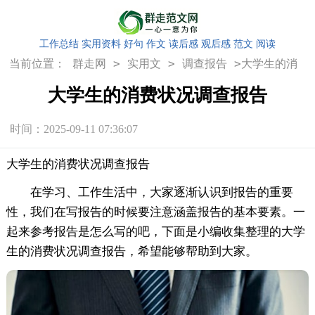
工作总结
实用资料
好句
作文
读后感
观后感
范文
阅读
>
>
>
当前位置：
群走网
实用文
调查报告
大学生的消
费状况调查报告
大学生的消费状况调查报告
时间：2025-09-11 07:36:07
大学生的消费状况调查报告
在学习、工作生活中，大家逐渐认识到报告的重要
性，我们在写报告的时候要注意涵盖报告的基本要素。一
起来参考报告是怎么写的吧，下面是小编收集整理的大学
生的消费状况调查报告，希望能够帮助到大家。