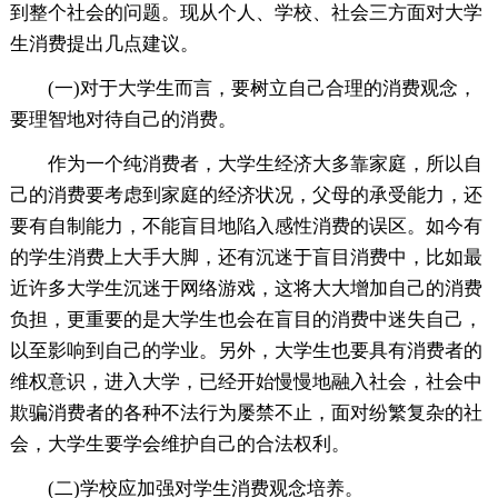
到整个社会的问题。现从个人、学校、社会三方面对大学
生消费提出几点建议。
(一)对于大学生而言，要树立自己合理的消费观念，
要理智地对待自己的消费。
作为一个纯消费者，大学生经济大多靠家庭，所以自
己的消费要考虑到家庭的经济状况，父母的承受能力，还
要有自制能力，不能盲目地陷入感性消费的误区。如今有
的学生消费上大手大脚，还有沉迷于盲目消费中，比如最
近许多大学生沉迷于网络游戏，这将大大增加自己的消费
负担，更重要的是大学生也会在盲目的消费中迷失自己，
以至影响到自己的学业。另外，大学生也要具有消费者的
维权意识，进入大学，已经开始慢慢地融入社会，社会中
欺骗消费者的各种不法行为屡禁不止，面对纷繁复杂的社
会，大学生要学会维护自己的合法权利。
(二)学校应加强对学生消费观念培养。