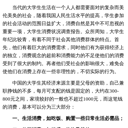
当代的大学生生活在一个人人都需要面对的复杂而美
伦美奂的社会，随着我国人民生活水平的提高，学生参加
的社会活动的范围日益扩大，消费自然是其中不可忽视的
重要一项，大学生消费状况调查报告。众所周知，大学生
年纪比较青，有着不同于社会其他消费群体的特点。首
先，他们有着巨大的消费需求，同时他们有为获得经济上
的独立，消费观念的超前和消费能力的不足使他们的消费
受到了很大的制约。再者他们受社会的影响很大，难免会
使他们在消费上存在一些非理性的，不切实际的行为。
中国的大学生其经济来源主要是父母的资助，自己兼
职挣钱的不多，每月可支配的钱是固定的，大约在300-
800元之间，家境较好的一般也不超过1000元，而这笔钱
的消费，基本可以分为三大部分：
一、生活消费，如吃饭、购置一些日常生活必需品；