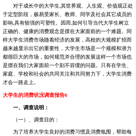
对于成长中的大学生,其世界观、人生观、价值观正处
于定型阶段，极易受家长、教师、同学及社会其它成员的
影响,具有较强的可塑性。因而,如何引导当代大学生树立
正确的、健康的消费观念是摆在大家面前的一个难题。同
样大学生消费市场随着经济的发展，高校的大规模扩招而
越来越显示出它的重要性，大学生市场是一个规模和潜力
都很巨大的市场，如何规范并合理的发展这样一个市场也
是摆在我们大家面前一个刻不容缓的问题。只有在学生、
家庭、学校和社会的共同关注和共同努力下，大学生消费
才会一路走上。
大学生的消费状况调查报告6
一、调查说明：
（一）、调查目的：
为了培养大学生良好的消费习惯及消费氛围，帮助每