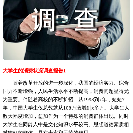
大学生的消费状况调查报告1
随着改革开放的进一步深化，我国的经济实力、综合
国力不断增强，人民生活水平不断提高，消费问题显得尤
为重要。伴随着高校的不断扩招，从1998到x年，短短7
年，中国大学生仅总数就从108万激增到x多万。大学生人
数大幅度增加，愈加作为一个特殊的消费群体出现。同时
大学生在同龄人中是文化知识水平较高、思想道德素质相
对较好的群体，具有表率和示范的作用。