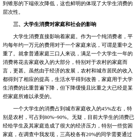
到锥形的下端依次降低，这也鲜明的体现了大学生消费的
层次性。
三、大学生消费对家庭和社会的影响
大学生消费直接影响着家庭。作为一个纯消费者，平
均每年约一万元的费用对于一个家庭来说，可谓是重中之
重了。就拿普通家庭三口人来说，满足一个大学生一年的
消费将花去家庭收入的大部分，特别对于农村的家庭而
言，更甚。虽然由于经济的发展，农村和城市居民的收入
都得到了相应的提高，生活水平得到改善，家庭用于大学
生消费的比重普遍下降，但下降缓慢且比重之大已经是某
些家庭所难以承受的。
一个大学生的消费占到城市家庭收入的45%左右，特
别是农村，可占到80%~90%。无疑，目前大学生的消费已
经给学生及其家庭造成了很大的经济压力，特别一些贫困
家庭，在调查中我发现，三高校各有20%的同学需要通过