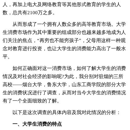
人，再加上电大及网络教育等其他形式教育的学生的人
数，总共有2100万之多。
从而形成了一个拥有人数众多的高等教育市场。大学
生消费市场作为其中重要的组成部分也越来越多地成为人
们关注的焦点，“再穷也不能穷孩子”，父母用这样一种观
念对教育进行投资，也让大学生的消费能力高出了一般水
平。
如何正确面对这一消费市场，如何了解大学生的消费
情况及对社会经济的影响呢?为此，我分别对驻烟的三所
高校——烟台大学，鲁东大学，山东工商学院的部分大学
生的消费状况进行了调查，从而对当今大学生的消费情况
有了一个全面细致的了解。
以下是这次调查的具体内容及我对此情况的分析：
一、大学生消费的特点