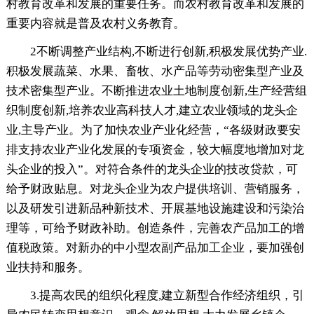
村教育改革和发展的重要任务。而农村教育改革和发展的
重要内容就是普及农村义务教育。
2不断调整产业结构,不断进行创新,积极发展优势产业.
积极发展蔬菜、水果、畜牧、水产品等劳动密集型产业及
技术密集型产业。不断推进农业土地制度创新,生产经营组
织制度创新,培养农业高科技人才,建立农业领域的龙头企
业,主导产业。为了加快农业产业化经营，“各级财政要安
排支持农业产业化发展的专项资金，较大幅度地增加对龙
头企业的投入”。对符合条件的龙头企业的技改贷款，可
给予财政贴息。对龙头企业为农户提供培训、营销服务，
以及研发引进新品种新技术、开展基地设施建设和污染治
理等，可给予财政补助。创造条件，完善农产品加工的增
值税政策。对新办的中小型农副产品加工企业，要加强创
业扶持和服务。
3.提高农民的组织化程度,建立新型合作经济组织，引