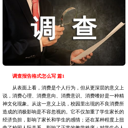
调查报告格式怎么写 篇1
从表面上看，消费是个人行为，但从更深层的意义上
说，消费心理、消费意向、消费意识、消费嗜好是一种精
神文化现象。从这一意义上说，校园里出现的不良消费所
造成的消极影响是不容忽视的。它不仅加重了学生家长的
经济负担，影响了家长和学生的感情；还在某种程度上扭
曲了校园人际关系，影响了正常的教学秩序；对学生个人