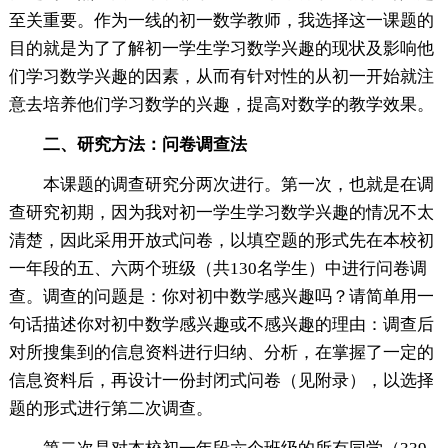
至关重要。作为一线的初一数学教师，我选择这一课题的
目的就是为了了解初一学生学习数学兴趣的现状及影响他
们学习数学兴趣的因素，从而有针对性的从初一开始就注
意去培养他们学习数学的兴趣，提高对数学的教学效果。
二、研究方法：问卷调查法
本课题的调查研究分两次进行。第一次，也就是在调
查研究初期，因为我对初一学生学习数学兴趣的情况不太
清楚，因此采用开放式问卷，以填空题的形式先在本校初
一年段的五、六两个班级（共130名学生）中进行问卷调
查。调查的问题是：你对初中数学感兴趣吗？请简单用一
句话描述你对初中数学感兴趣或不感兴趣的理由：调查后
对所搜集到的信息资料进行归纳、分析，在掌握了一定的
信息资料后，再设计一份封闭式问卷（见附录），以选择
题的形式进行第二次调查。