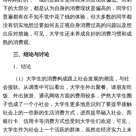
下的大部分，都是认为自身的消费现状是偏高的，同学们
普遍都有在不知不觉中花了钱的体验，但大多数的同学都
没有切实地想过要如何去正视自身消费过高的问题以及想
出应对措施，可见，大学生还未养成良好的消费习惯和成
熟的消费观。
三、结论与讨论
1、结论
（1）大学生的消费构成跟上社会发展的潮流，与社
会接轨。从调查中可以看出，大学生外出聚餐、请朋友吃
饭、外出旅游、通讯网络方面的费用较多，俨然大学生圈
子也成了一个小社会，大学生更多地意识到了要提早接触
社会上的一些新的生活消费方式，进而提早融入社会。而
银行卡、信用卡等消费方式也受到大学生们欢迎，可见，
大学生作为社会上一个活跃的群体，虽然在经济实力上未