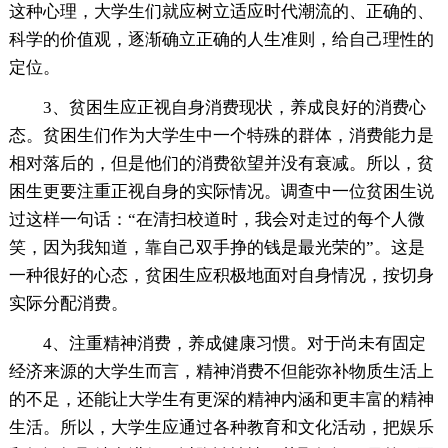
这种心理，大学生们就应树立适应时代潮流的、正确的、
科学的价值观，逐渐确立正确的人生准则，给自己理性的
定位。
3、贫困生应正视自身消费现状，养成良好的消费心
态。贫困生们作为大学生中一个特殊的群体，消费能力是
相对落后的，但是他们的消费欲望并没有衰减。所以，贫
困生更要注重正视自身的实际情况。调查中一位贫困生说
过这样一句话：“在清扫校道时，我会对走过的每个人微
笑，因为我知道，靠自己双手挣的钱是最光荣的”。这是
一种很好的心态，贫困生应积极地面对自身情况，按切身
实际分配消费。
4、注重精神消费，养成健康习惯。对于尚未有固定
经济来源的大学生而言，精神消费不但能弥补物质生活上
的不足，还能让大学生有更深的精神内涵和更丰富的精神
生活。所以，大学生应通过各种教育和文化活动，把娱乐