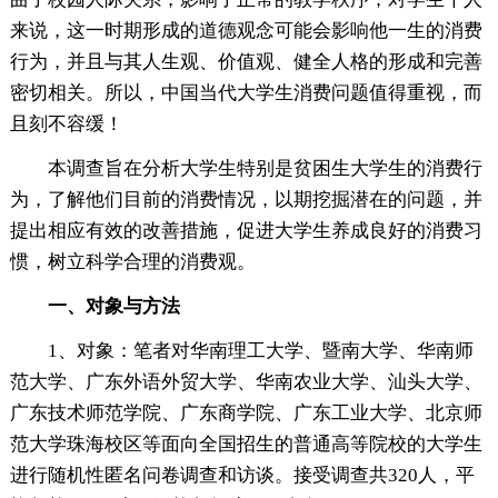
来说，这一时期形成的道德观念可能会影响他一生的消费
行为，并且与其人生观、价值观、健全人格的形成和完善
密切相关。所以，中国当代大学生消费问题值得重视，而
且刻不容缓！
本调查旨在分析大学生特别是贫困生大学生的消费行
为，了解他们目前的消费情况，以期挖掘潜在的问题，并
提出相应有效的改善措施，促进大学生养成良好的消费习
惯，树立科学合理的消费观。
一、对象与方法
1、对象：笔者对华南理工大学、暨南大学、华南师
范大学、广东外语外贸大学、华南农业大学、汕头大学、
广东技术师范学院、广东商学院、广东工业大学、北京师
范大学珠海校区等面向全国招生的普通高等院校的大学生
进行随机性匿名问卷调查和访谈。接受调查共320人，平