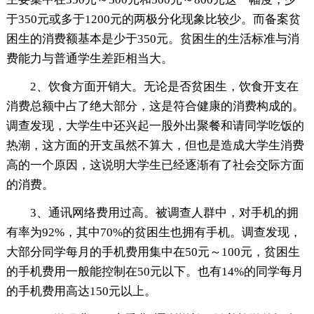
于350元或多于1200元的两极分化现象比较少。而备案贫
困生的消费额基本是少于350元。贫困生的生活标准与消
费能力与普通学生差距相当大。
2、饮食方面开销大。无论是否贫困生，饮食开支在
消费总额中占了绝大部分，这是符合健康的消费构成的。
调查发现，大学生中还兴起一股外出聚餐和请同学吃饭的
热潮，这方面的开支虽然不算大，但也是造成大学生消费
高的一个原因，这说明大学生已经逐渐有了社会交际方面
的消费。
3、通讯网络费用过高。被调查人群中，对手机的拥
有率为92%，其中70%的贫困生也拥有手机。调查发现，
大部分同学每月的手机费用集中在50元～100元，贫困生
的手机费用一般能控制在50元以下。也有14%的同学每月
的手机费用高达150元以上。