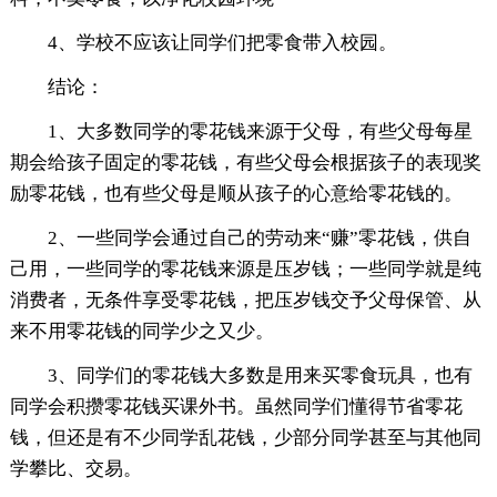
4、学校不应该让同学们把零食带入校园。
结论：
1、大多数同学的零花钱来源于父母，有些父母每星
期会给孩子固定的零花钱，有些父母会根据孩子的表现奖
励零花钱，也有些父母是顺从孩子的心意给零花钱的。
2、一些同学会通过自己的劳动来“赚”零花钱，供自
己用，一些同学的零花钱来源是压岁钱；一些同学就是纯
消费者，无条件享受零花钱，把压岁钱交予父母保管、从
来不用零花钱的同学少之又少。
3、同学们的零花钱大多数是用来买零食玩具，也有
同学会积攒零花钱买课外书。虽然同学们懂得节省零花
钱，但还是有不少同学乱花钱，少部分同学甚至与其他同
学攀比、交易。