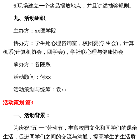
6.现场建立一个奖品摆放地点，并且讲述抽奖规则。
九、活动组织
主办方：xx医学院
协办方：学生处心理咨询室，校团委(学生会)，计算
机系(计算机协会，团学会)，学社联心理与健康协会
承办方：各院系
活动顾问：何xx
活动策划与统筹：袁xx
活动策划 篇3
一、活动背景：
为庆祝“五·一”劳动节，丰富校园文化和同学们的课余
生活，促进同学们之间的交流与沟通，提高学生的生活质