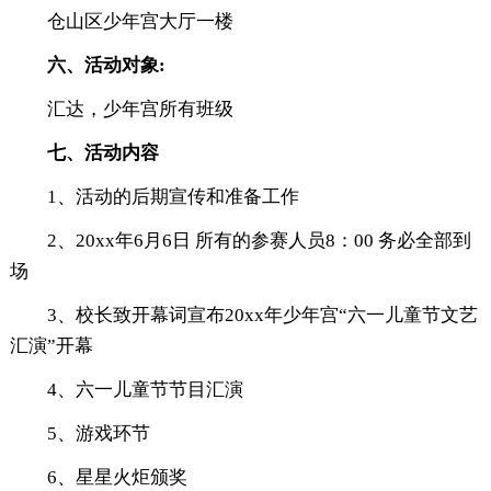
仓山区少年宫大厅一楼
六、活动对象:
汇达，少年宫所有班级
七、活动内容
1、活动的后期宣传和准备工作
2、20xx年6月6日 所有的参赛人员8：00 务必全部到
场
3、校长致开幕词宣布20xx年少年宫“六一儿童节文艺
汇演”开幕
4、六一儿童节节目汇演
5、游戏环节
6、星星火炬颁奖