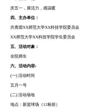
庆五一，展活力，感温暖
四、主办单位：
共青团XX师范大学XX科技学院委员会
XX师范大学XX科技学院学生委员会
五、活动对象：
全院师生
六、活动内容:
(一) 活动时间
五月一号
(二) 活动场地
地点：新篮球场（12栋前）