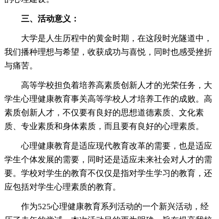
三、活动意义：
大学是人生历程中的黄金时期，在这段时光隧道中，
我们播种理想与希望，收获成功与喜悦，同时也感受挫折
与痛苦。
高等学校担负着培养高素质创新人才的光荣任务，大
学生心理健康教育事关高等学校人才培养工作的成败。高
素质创新人才，不仅要有良好的思想道德素质、文化素
质、专业素质和身体素质，而且要有良好的心理素质。
心理健康教育是适应现代教育改革的需要，也是适应
学生个体发展的需要，同时还是适应未来社会对人才的需
要。学校对学生的教育不仅仅是指对学生学习的教育，还
应包括对学生心理素质的教育。
作为525心理健康教育系列活动的一个新兴活动，经