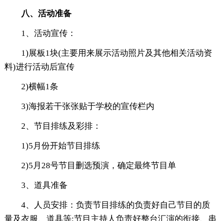
八、活动准备
1、活动宣传：
1)展板1块(主要用来展示活动照片及其他相关活动资
料)进行活动后宣传
2)横幅1条
3)海报若干张张贴于学校的宣传栏内
2、节目排练及彩排：
1)5月份开始节目排练
2)5月28号节目删选预演，确定最终节目单
3、道具准备
4、人员安排：负责节目排练的负责好自己节目的质
量及衣服、道具等;节目主持人负责好整台汇演的衔接、串