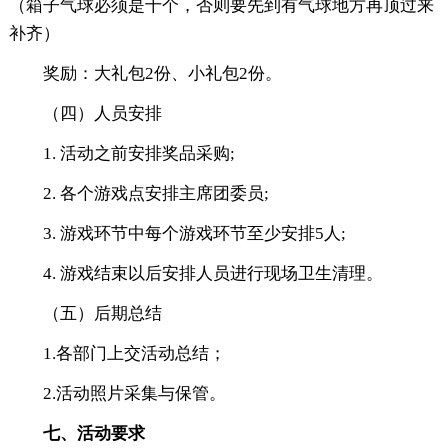
（箱子气球必须是十个，否则要先到有气球地方再顶过来
补齐）
奖励：大礼包2份、小礼包2份。
（四）人员安排
1. 活动之前安排奖品采购;
2. 各个游戏点安排主席团委员;
3. 游戏环节中每个游戏环节至少安排5人;
4. 游戏结束以后安排人员进行现场卫生清理。
（五）后期总结
1.各部门上交活动总结；
2.活动照片采集与保管。
七、活动要求