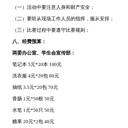
（一）活动中要注意人身和财产安全；
（二）要听从现场工作人员的指挥，服从安排；
（三）比赛过程中要遵守比赛规则；
八、经费预算
：
两委办公室
、学生会宣传部
：
笔记本 5元*20本 100元
洗衣服 4元*20包 80元
抽纸 3.5元*20包 70元
香肠 1元*50根 50元
水笔 1元*50只 50元
糖果 20元*2包 40元