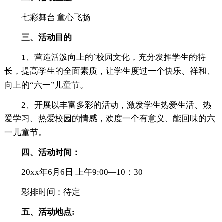
七彩舞台 童心飞扬
三、活动目的
1、营造活泼向上的`校园文化，充分发挥学生的特
长，提高学生的全面素质，让学生度过一个快乐、祥和、
向上的“六一”儿童节。
2、开展以丰富多彩的活动，激发学生热爱生活、热
爱学习、热爱校园的情感，欢度一个有意义、能回味的六
一儿童节。
四、活动时间：
20xx年6月6日 上午9:00—10：30
彩排时间：待定
五、活动地点: