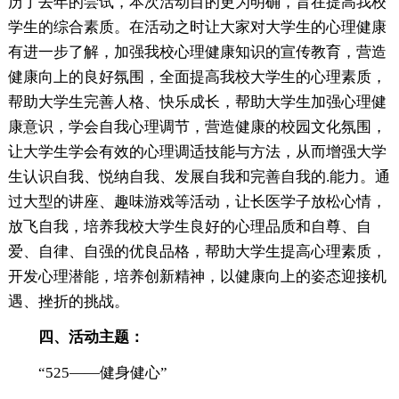
历了去年的尝试，本次活动目的更为明确，旨在提高我校
学生的综合素质。在活动之时让大家对大学生的心理健康
有进一步了解，加强我校心理健康知识的宣传教育，营造
健康向上的良好氛围，全面提高我校大学生的心理素质，
帮助大学生完善人格、快乐成长，帮助大学生加强心理健
康意识，学会自我心理调节，营造健康的校园文化氛围，
让大学生学会有效的心理调适技能与方法，从而增强大学
生认识自我、悦纳自我、发展自我和完善自我的.能力。通
过大型的讲座、趣味游戏等活动，让长医学子放松心情，
放飞自我，培养我校大学生良好的心理品质和自尊、自
爱、自律、自强的优良品格，帮助大学生提高心理素质，
开发心理潜能，培养创新精神，以健康向上的姿态迎接机
遇、挫折的挑战。
四、活动主题：
“525——健身健心”