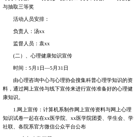
与抽取三等奖
活动人员安排：
负责人：汤xx
监督人员：袁xx
(二）、心理健康知识宣传
时间：5月1日—5月31日
由心理咨询中心与心理协会搜集科普心理学知识的资
料，通过网上宣传与线下宣传来进行宣传准备好的心理健
康知识。
1.网上宣传：计算机系制作网上宣传资料与网上心理
知识试卷一起在在xx医学院、xx医学院团委、学生会、学
社联、各院系官方微信公众平台公布