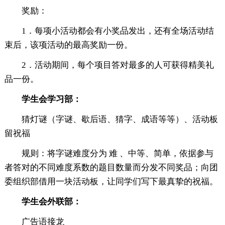
奖励：
1．每项小活动都会有小奖品发出，还有全场活动结
束后，该项活动的最高奖励一份。
2．活动期间，每个项目答对最多的人可获得精美礼
品一份。
学生会学习部：
猜灯谜（字谜、歇后语、猜字、成语等等）、活动板
留祝福
规则：将字谜难度分为 难 、中等、简单，依据参与
者答对的不同难度系数的题目数量而分发不同奖品；向团
委组织部借用一块活动板，让同学们写下最真挚的祝福。
学生会外联部：
广告语接龙