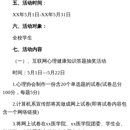
五、活动时间
：
XX年5月1日-XX年5月31日
六、活动对象：
全校学生
七、活动内容
（一）、互联网心理健康知识答题抽奖活动
时间：5月1日—5月22日
1.心理协会制作一份含20个单选题的试卷(试卷总分
100分，每题5分)
2.计算机系宣传部将其做成网上试卷(即将试卷内容包
含一个网络链接)
3.将网上试卷在xx医学院、xx医学院团委、学生会、