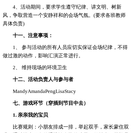
4、活动期间，要求学生遵守纪律、讲文明、树新
风，争取营造一个安静祥和的会场气氛。(要求各班教师
具体负责)
十一、注意事项：
1、 参与活动的所有人员应切实保证会场纪律，不得
做过激的动作，影响汇演正常进行。
2、 维持现场的环境卫生
十二、活动负责人与参与者
MandyAmandaPengLisaStacy
七、游戏环节（穿插到节目中去）
1. 亲亲我的宝贝
比赛规则：小朋友排成一排，举起双手，家长蒙住双