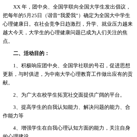
XX 年，团中央、全国学联向全国大学生发出倡议，
把每年的5月25日（谐音“我爱我”）确定为全国大中学生
心理健康日。在社会竞争日趋激烈，升学、就业压力越来
越大今天，大学生的心理健康问题已成为人们关注的焦
点。
二、活动目的：
1、积极响应团中央、全国学社联的号召，促进思想
更新，与时俱进，为中南大学心理教育工作做出应有的贡
献。
2、为广大在校学生拓宽社交面提供广阔的平台。
3、提高学生的自我认知能力、解决问题的能力、合
作能力等
4、增强学生在自我心理认知方面的能力，关注自身
的心理建设。