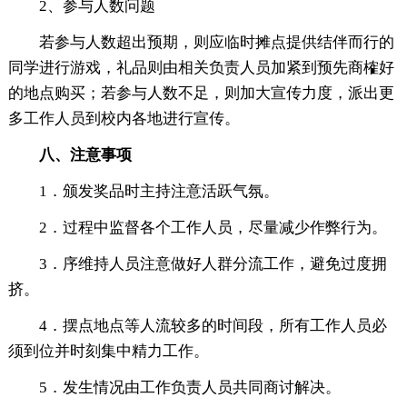
2、参与人数问题
若参与人数超出预期，则应临时摊点提供结伴而行的
同学进行游戏，礼品则由相关负责人员加紧到预先商榷好
的地点购买；若参与人数不足，则加大宣传力度，派出更
多工作人员到校内各地进行宣传。
八、注意事项
1．颁发奖品时主持注意活跃气氛。
2．过程中监督各个工作人员，尽量减少作弊行为。
3．序维持人员注意做好人群分流工作，避免过度拥
挤。
4．摆点地点等人流较多的时间段，所有工作人员必
须到位并时刻集中精力工作。
5．发生情况由工作负责人员共同商讨解决。