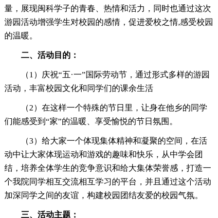
量，展现闽科学子的青春、热情和活力，同时也通过这次
游园活动增强学生对校园的感情，促进爱校之情,感受校园
的温暖。
二、活动目的：
（1）庆祝“五·一”国际劳动节，通过形式多样的游园
活动，丰富校园文化和同学们的课余生活
（2）在这样一个特殊的节日里，让身在他乡的同学
们能感受到“家”的温暖、享受愉悦的节日氛围。
（3）给大家一个体现集体精神和凝聚的空间，在活
动中让大家体现运动和游戏的趣味和快乐，从中学会团
结，培养全体学生的竞争意识和给大集体荣誉感，打造一
个我院同学相互交流相互学习的平台，并且通过这个活动
加深同学之间的友谊，构建校园团结友爱的校园气氛。
三、活动主题：