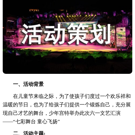
一、活动背景
在儿童节来临之际，为了使孩子们度过一个欢乐祥和
温暖的节日，也为了给孩子们提供一个锻炼自己，充分展
现自己才艺的舞台，少年宫特举办此次六一文艺汇演
——“七彩舞台 童心飞扬”
二、活动主题: