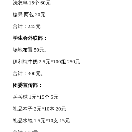
洗衣皂 15个 60元
糖果 两包 20元
合计：245元
学生会外联部：
场地布置 50元。
伊利纯牛奶 2.5元*100组 250元
合计：300元。
团委宣传部：
乒乓球 1元*15个 5元
礼品本子 2元*10本 20元
礼品水笔 1.5元*10支 15元