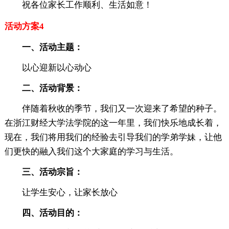
祝各位家长工作顺利、生活如意！
活动方案4
一、活动主题：
以心迎新以心动心
二、活动背景：
伴随着秋收的季节，我们又一次迎来了希望的种子。
在浙江财经大学法学院的这一年里，我们快乐地成长着，
现在，我们将用我们的经验去引导我们的学弟学妹，让他
们更快的融入我们这个大家庭的学习与生活。
三、活动宗旨：
让学生安心，让家长放心
四、活动目的：