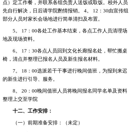
点）定工作餐，并联系各组负责人送饭或取饭。校外人员
先自行解决，日后请学院酌情报销。 4。 12：30由宣传组
部分人员对家长会场地进行简单清扫及布置。
5。 17：00各处工作基本结束，各点工作人员清理场
地及现场资料。
6。 17：30各点人员回到文化长廊报名处，帮忙搬桌
椅，清点并整理已报名人员及新生报名材料。
7。 18：00选派若干干事进行晚间值班，为报到来迟
的新生进行引导、服务。
8。 20：00晚间值班人员将晚间报名同学名单及资料
整理上交至学院
十二、工作安排：
（一）前期准备安排：（未定）