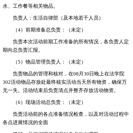
水、工作餐等相关物品。
负责人：生活自律部（及本地若干人员）
（4）前期准备总负责：（未定）
负责本次活动前期工作准备的所有情况，各负责人定
期向总负责汇报。
（5）物品管理负责人：（未定）
负责物品的管理和核对，在08月30日晚上在法学院
302活动物品存放处最终核实活动当天所有物资，确保万
无一失。活动结束后负责清点并整齐存放活动物资。
（6）现场活动总负责：（未定）
负责活动前的各点准备情况检查，以及对活动过程中
各点进展情况的全面