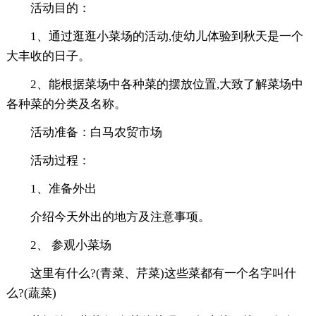
活动目的：
1、通过逛逛小菜场的活动,使幼儿体验到秋天是一个
大丰收的日子。
2、能根据菜场中各种菜的摆放位置,大致了解菜场中
各种菜的分类及名称。
活动准备：白马农贸市场
活动过程：
1、准备外出
介绍今天外出的地方及注意事项。
2、 参观小菜场
这里有什么?(青菜、芹菜)这些菜都有一个名字叫什
么?(蔬菜)