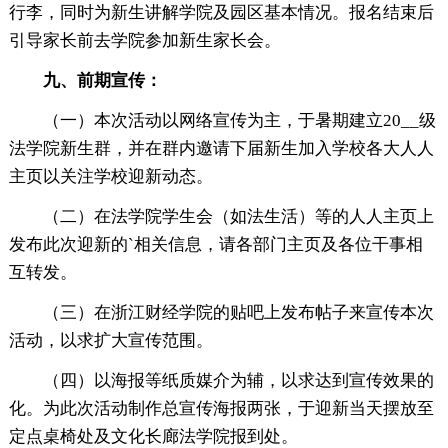
行李，同时为新生讲解学院及园区基本情况。报名结束后
引导家长前去学院参加新生家长会。
九、前期宣传：
（一）本次活动以网络宣传为主，于暑期建立20__级
法学院新生群，并在群内邀请下届新生加入学校各大人人
主页以关注学校迎新动态。
（二）在法学院学生会（如法生活）等的人人主页上
发布此次迎新的`相关信息，请各部门主页及各位干事相
互转发。
（三）在浙江财经学院的贴吧上发布帖子来宣传本次
活动，以求扩大宣传范围。
（四）以海报等纸质媒介为辅，以求达到宣传效果的
化。为此次活动制作总宣传海报两张，于迎新当天摆放至
定点桌椅处及文化长廊法学院报到处。