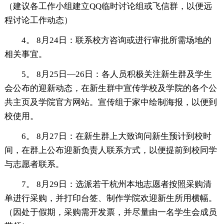
（建议各工作小组建立QQ临时讨论组或飞信群，以便远
程讨论工作动态）
4。 8月24日：联系校方咨询或进行审批所需场地的
相关事宜。
5。 8月25日—26日：各人员积极关注新生群及学生
会公布的迎新动态，在新生群中宣传学校及学院的各个公
共主页及学院官方网站。宣传组于家中绘制海报，以便到
校使用。
6。 8月27日：在新生群上大致询问新生预计到校时
间，在群上公布迎新负责人联系方式，以便提前到校同学
与志愿者联系。
7。 8月29日：选派若干杭州本地志愿者按照采购清
单进行采购，并打印台签、制作学院欢迎新生所用横幅。
（因处于假期，采购需开发票，并尽量由一名学生会成员