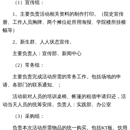
（1）宣传组：
1。主要负责活动相关资料的制作打印。（院史宣传
册、工作人员胸牌、两个摊位处所用海报、学院楼所挂横
幅等）
2。新生群、人人状态宣传。
主要负责人：宣传部、新闻中心
（2）常务组：
主要负责完成活动所需的常务工作。包括场地的申
请、各部门的联系通知、；
活动前对人员的培训桌椅、帐篷的租借申请归还，活
动当天人员的统筹安排。负责人：实践部、办公室
（3）采购组：
负责本次活动所需物品的统一购买。包括KT板、饮用