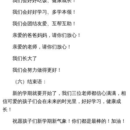
我们会好好吃饭、健康成长！
我们会好好学习、多学本领！
我们会团结友爱、互帮互助！
亲爱的爸爸妈妈，请你们放心！
亲爱的老师，请你们放心！
我们长大了
我们会努力做得更好！
（六）结束语：
新的学期就要开始了，我们三位老师都信心满满，相
信可爱的孩子们会在未来的时光里，好好学习，健康成
长！
祝愿孩子们新学期新气象！你们都是最棒的！加油！