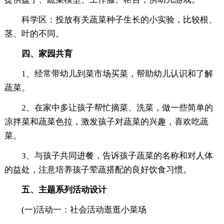
科学区：投放有关蔬菜种子生长的小实验，比较根、
茎、叶的不同。
四、家园共育
1、经常带幼儿到菜市场买菜，帮助幼儿认识和了解
蔬菜。
2、在家中多让孩子帮忙摘菜、洗菜，做一些简单的
凉拌菜和蔬菜色拉，激发孩子对蔬菜的兴趣，喜欢吃蔬
菜。
3、与孩子共同进餐，告诉孩子蔬菜的名称和对人体
的益处，注意培养孩子荤蔬搭配的良好饮食习惯。
五、主题系列活动设计
(一)活动一：社会活动逛逛小菜场