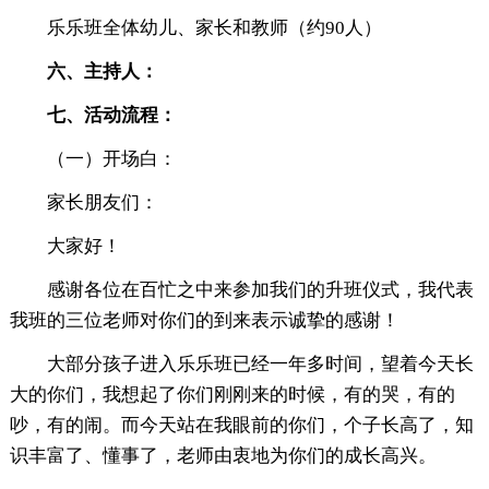
乐乐班全体幼儿、家长和教师（约90人）
六、主持人：
七、活动流程：
（一）开场白：
家长朋友们：
大家好！
感谢各位在百忙之中来参加我们的升班仪式，我代表
我班的三位老师对你们的到来表示诚挚的感谢！
大部分孩子进入乐乐班已经一年多时间，望着今天长
大的你们，我想起了你们刚刚来的时候，有的哭，有的
吵，有的闹。而今天站在我眼前的你们，个子长高了，知
识丰富了、懂事了，老师由衷地为你们的成长高兴。