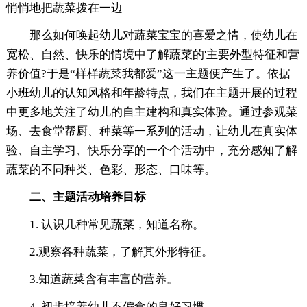
悄悄地把蔬菜拨在一边
那么如何唤起幼儿对蔬菜宝宝的喜爱之情，使幼儿在
宽松、自然、快乐的情境中了解蔬菜的'主要外型特征和营
养价值?于是“样样蔬菜我都爱”这一主题便产生了。依据
小班幼儿的认知风格和年龄特点，我们在主题开展的过程
中更多地关注了幼儿的自主建构和真实体验。通过参观菜
场、去食堂帮厨、种菜等一系列的活动，让幼儿在真实体
验、自主学习、快乐分享的一个个活动中，充分感知了解
蔬菜的不同种类、色彩、形态、口味等。
二、主题活动培养目标
1. 认识几种常见蔬菜，知道名称。
2.观察各种蔬菜，了解其外形特征。
3.知道蔬菜含有丰富的营养。
4. 初步培养幼儿不偏食的良好习惯。