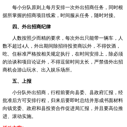
每小分队原则上每月安排一次外出招商任务，同时根
据所掌握的招商项目线索，时间服从任务，随时对接。
四、外出招商纪律
人数按照少而精的要求，每次外出只能带一辆车，人
数不超过4人，外出期间除招待投资商以外，不得饮酒，
吃、住标准严格按相关规定执行，在时间安排上，除必须
的洽谈和项目论证外，不得逗留时间太长，严禁借外出招
商机会游山玩水、出入娱乐场所。
五、上报
小分队外出招商，行程前要向县委、县政府汇报，经
批准后方可安排行程，归来后要即时总结并形成书面材料
向镇党委、政府和县投资合作促进局汇报，并且要高位推
进、滚动实施。