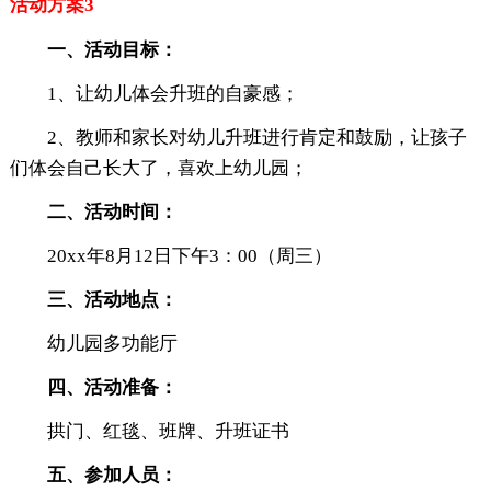
活动方案3
一、活动目标：
1、让幼儿体会升班的自豪感；
2、教师和家长对幼儿升班进行肯定和鼓励，让孩子
们体会自己长大了，喜欢上幼儿园；
二、活动时间：
20xx年8月12日下午3：00（周三）
三、活动地点：
幼儿园多功能厅
四、活动准备：
拱门、红毯、班牌、升班证书
五、参加人员：