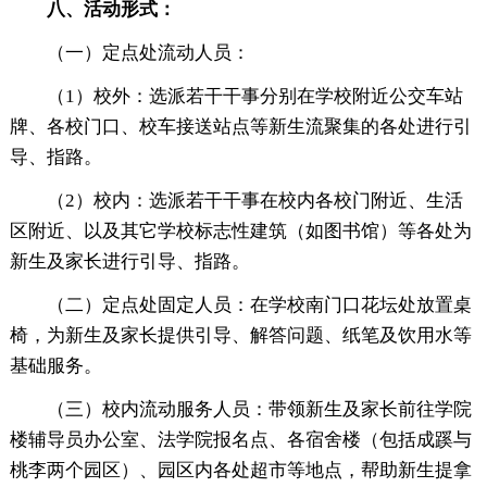
八、活动形式：
（一）定点处流动人员：
（1）校外：选派若干干事分别在学校附近公交车站
牌、各校门口、校车接送站点等新生流聚集的各处进行引
导、指路。
（2）校内：选派若干干事在校内各校门附近、生活
区附近、以及其它学校标志性建筑（如图书馆）等各处为
新生及家长进行引导、指路。
（二）定点处固定人员：在学校南门口花坛处放置桌
椅，为新生及家长提供引导、解答问题、纸笔及饮用水等
基础服务。
（三）校内流动服务人员：带领新生及家长前往学院
楼辅导员办公室、法学院报名点、各宿舍楼（包括成蹊与
桃李两个园区）、园区内各处超市等地点，帮助新生提拿