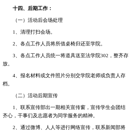
十四、后期工作：
（一）活动后会场处理
1、清理打扫会场。
2、各点工作人员将所借桌椅归还至学院。
3、各点工作人员统一将道具送至法学院302，整齐存
放。
4、报名材料或文件照片分别交学院老师或负责人存
档。
（二）活动后期宣传
1、联系宣传部出一期相关宣传窗，宣传学生会团结
齐心，干事们及志愿者为同学服务的精神。
2、通过微博、人人等进行网络宣传，联系新闻部将