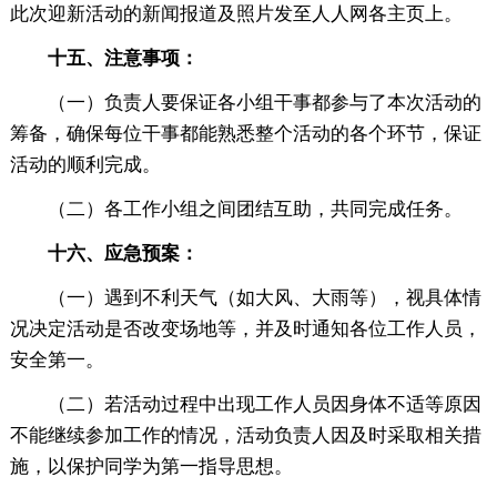
此次迎新活动的新闻报道及照片发至人人网各主页上。
十五、注意事项：
（一）负责人要保证各小组干事都参与了本次活动的
筹备，确保每位干事都能熟悉整个活动的各个环节，保证
活动的顺利完成。
（二）各工作小组之间团结互助，共同完成任务。
十六、应急预案：
（一）遇到不利天气（如大风、大雨等），视具体情
况决定活动是否改变场地等，并及时通知各位工作人员，
安全第一。
（二）若活动过程中出现工作人员因身体不适等原因
不能继续参加工作的情况，活动负责人因及时采取相关措
施，以保护同学为第一指导思想。