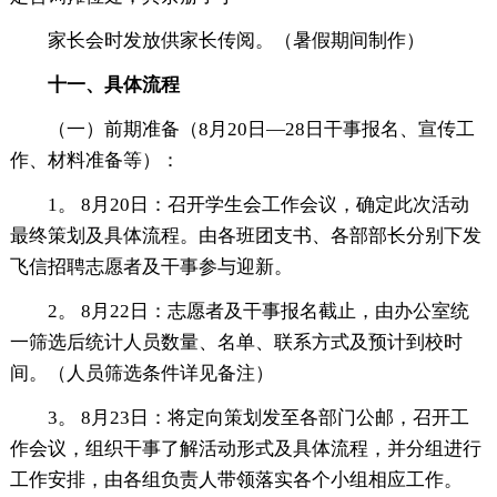
家长会时发放供家长传阅。（暑假期间制作）
十一、具体流程
（一）前期准备（8月20日—28日干事报名、宣传工
作、材料准备等）：
1。 8月20日：召开学生会工作会议，确定此次活动
最终策划及具体流程。由各班团支书、各部部长分别下发
飞信招聘志愿者及干事参与迎新。
2。 8月22日：志愿者及干事报名截止，由办公室统
一筛选后统计人员数量、名单、联系方式及预计到校时
间。（人员筛选条件详见备注）
3。 8月23日：将定向策划发至各部门公邮，召开工
作会议，组织干事了解活动形式及具体流程，并分组进行
工作安排，由各组负责人带领落实各个小组相应工作。