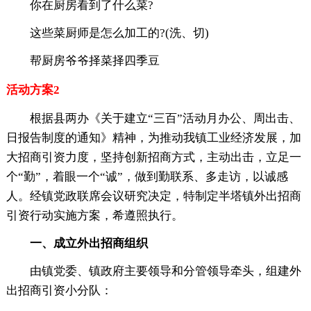
你在厨房看到了什么菜?
这些菜厨师是怎么加工的?(洗、切)
帮厨房爷爷择菜择四季豆
活动方案2
根据县两办《关于建立“三百”活动月办公、周出击、
日报告制度的通知》精神，为推动我镇工业经济发展，加
大招商引资力度，坚持创新招商方式，主动出击，立足一
个“勤”，着眼一个“诚”，做到勤联系、多走访，以诚感
人。经镇党政联席会议研究决定，特制定半塔镇外出招商
引资行动实施方案，希遵照执行。
一、成立外出招商组织
由镇党委、镇政府主要领导和分管领导牵头，组建外
出招商引资小分队：