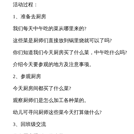
活动过程：
1、准备去厨房
我们每天中午吃的菜从哪里来的?
这些菜是厨师们直接放到锅里烧就可以了吗?
你们知道我们今天厨房买了什么菜，中午吃什么吗?
介绍今天要参观的地方及注意事项。
2、参观厨房
今天厨房间都买了什么菜?
观察厨师们是怎么加工各种菜的。
幼儿可寻问厨师这些菜今天打算做什么?
3、回班级交流