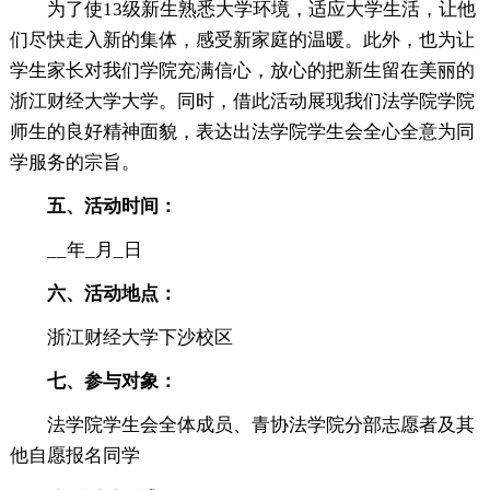
为了使13级新生熟悉大学环境，适应大学生活，让他
们尽快走入新的集体，感受新家庭的温暖。此外，也为让
学生家长对我们学院充满信心，放心的把新生留在美丽的
浙江财经大学大学。同时，借此活动展现我们法学院学院
师生的良好精神面貌，表达出法学院学生会全心全意为同
学服务的宗旨。
五、活动时间：
__年_月_日
六、活动地点：
浙江财经大学下沙校区
七、参与对象：
法学院学生会全体成员、青协法学院分部志愿者及其
他自愿报名同学