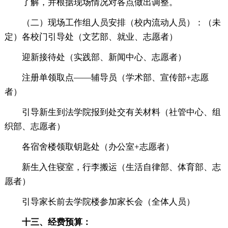
了解，并根据现场情况对各点做出调整。
（二）现场工作组人员安排（校内流动人员）：（未
定）各校门引导处（文艺部、就业、志愿者）
迎新接待处（实践部、新闻中心、志愿者）
注册单领取点——辅导员（学术部、宣传部+志愿
者）
引导新生到法学院报到处交有关材料（社管中心、组
织部、志愿者）
各宿舍楼领取钥匙处（办公室+志愿者）
新生入住寝室，行李搬运（生活自律部、体育部、志
愿者）
引导家长前去学院楼参加家长会（全体人员）
十三、经费预算：