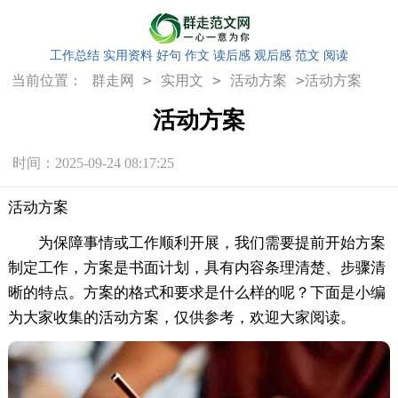
工作总结
实用资料
好句
作文
读后感
观后感
范文
阅读
>
>
>
当前位置：
群走网
实用文
活动方案
活动方案
活动方案
时间：2025-09-24 08:17:25
活动方案
为保障事情或工作顺利开展，我们需要提前开始方案
制定工作，方案是书面计划，具有内容条理清楚、步骤清
晰的特点。方案的格式和要求是什么样的呢？下面是小编
为大家收集的活动方案，仅供参考，欢迎大家阅读。