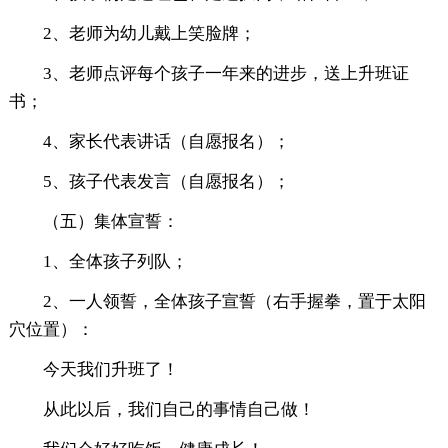
2、老师为幼儿戴上笑脸牌；
3、老师点评每个孩子一年来的进步，送上升班证
书；
4、家长代表讲话（自愿报名）；
5、孩子代表发言（自愿报名）；
（五）集体宣誓：
1、全体孩子列队；
2、一人领誓，全体孩子宣誓（右手握拳，置于太阳
穴位置）：
今天我们升班了！
从此以后，我们自己的事情自己做！