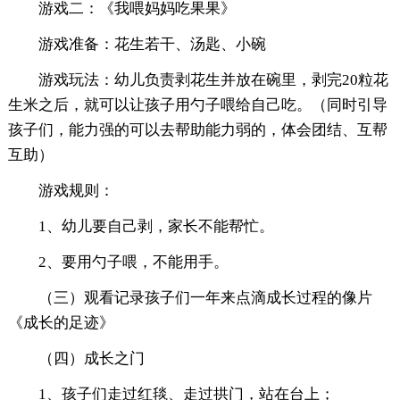
游戏二：《我喂妈妈吃果果》
游戏准备：花生若干、汤匙、小碗
游戏玩法：幼儿负责剥花生并放在碗里，剥完20粒花
生米之后，就可以让孩子用勺子喂给自己吃。（同时引导
孩子们，能力强的可以去帮助能力弱的，体会团结、互帮
互助）
游戏规则：
1、幼儿要自己剥，家长不能帮忙。
2、要用勺子喂，不能用手。
（三）观看记录孩子们一年来点滴成长过程的像片
《成长的足迹》
（四）成长之门
1、孩子们走过红毯、走过拱门，站在台上；