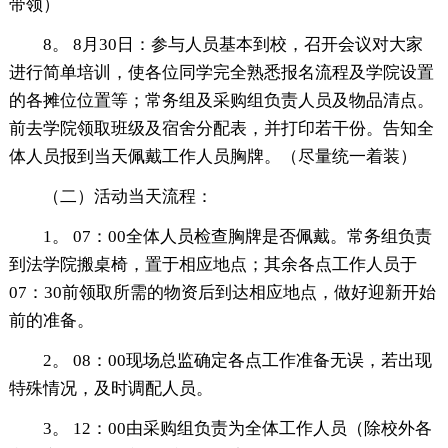
带领）
8。 8月30日：参与人员基本到校，召开会议对大家
进行简单培训，使各位同学完全熟悉报名流程及学院设置
的各摊位位置等；常务组及采购组负责人员及物品清点。
前去学院领取班级及宿舍分配表，并打印若干份。告知全
体人员报到当天佩戴工作人员胸牌。（尽量统一着装）
（二）活动当天流程：
1。 07：00全体人员检查胸牌是否佩戴。常务组负责
到法学院搬桌椅，置于相应地点；其余各点工作人员于
07：30前领取所需的物资后到达相应地点，做好迎新开始
前的准备。
2。 08：00现场总监确定各点工作准备无误，若出现
特殊情况，及时调配人员。
3。 12：00由采购组负责为全体工作人员（除校外各