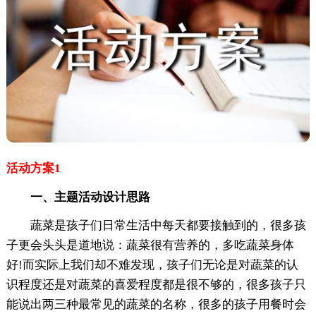
活动方案1
一、主题活动设计思路
蔬菜是孩子们日常生活中每天都要接触到的，很多孩
子更会头头是道地说：蔬菜很有营养的，多吃蔬菜身体
好!而实际上我们却不难发现，孩子们无论是对蔬菜的认
识程度还是对蔬菜的喜爱程度都是很不够的，很多孩子只
能说出两三种最常见的蔬菜的名称，很多的孩子用餐时会