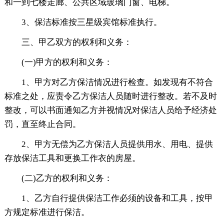
和一到七楼走廊、公共区域玻璃门窗、电梯。
3、保洁标准按三星级宾馆标准执行。
三、甲乙双方的权利和义务：
(一)甲方的权利和义务：
1、甲方对乙方保洁情况进行检查。如发现有不符合
标准之处，应责令乙方保洁人员随时进行整改。若不及时
整改，可以书面通知乙方并视情况对保洁人员给予经济处
罚，直至终止合同。
2、甲方无偿为乙方保洁人员提供用水、用电、提供
存放保洁工具和更换工作衣的房屋。
(二)乙方的权利和义务：
1、乙方自行提供保洁工作必须的设备和工具，按甲
方规定标准进行保洁。