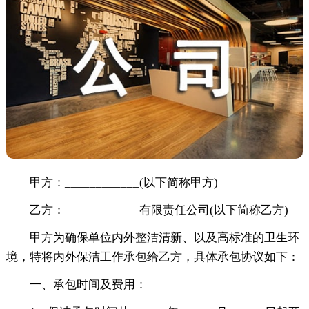
甲方：____________(以下简称甲方)
乙方：____________有限责任公司(以下简称乙方)
甲方为确保单位内外整洁清新、以及高标准的卫生环
境，特将内外保洁工作承包给乙方，具体承包协议如下：
一、承包时间及费用：