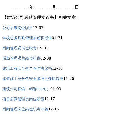
________年________月________日
【建筑公司后勤管理协议书】相关文章：
12-03
公司后勤岗位职责
01-31
学校总务后勤管理的述职报告
12-18
后勤管理员岗位职责
02-08
后勤管理员的岗位职责
12-16
建筑工程安全生产管理协议书
11-26
建筑施工总分包安全管理责任协议书
01-03
建筑公司标语（精选500句）
12-17
项目后勤管理员岗位职责
12-15
后勤管理岗位岗位职责25篇