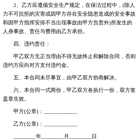
2、乙方应遵循安全生产规定，在保洁过程中，(除人
力不可抗拒的灾害或因甲方存在安全隐患造成的安全事故
和因甲方指挥安排不当出现事故由甲方负责外)所发生的
人身事故、责任与费用由乙方承担。
四、违约责任：
甲乙双方无正当理由不得无故终止和解除合同，否则
违约方应向对方支付违约金。
五、本合同未尽事宜，由甲乙双方协商解决。
六、本合同一式两份，甲乙双方各执行一份，双方签
盖章生效。
甲方(公章)：____________
乙方(公章)：____________
________年________月________日