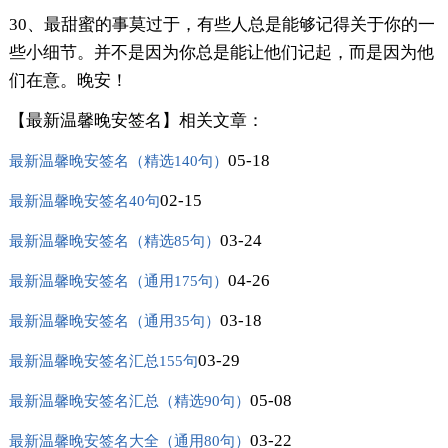
30、最甜蜜的事莫过于，有些人总是能够记得关于你的一
些小细节。并不是因为你总是能让他们记起，而是因为他
们在意。晚安！
【最新温馨晚安签名】相关文章：
05-18
最新温馨晚安签名（精选140句）
02-15
最新温馨晚安签名40句
03-24
最新温馨晚安签名（精选85句）
04-26
最新温馨晚安签名（通用175句）
03-18
最新温馨晚安签名（通用35句）
03-29
最新温馨晚安签名汇总155句
05-08
最新温馨晚安签名汇总（精选90句）
03-22
最新温馨晚安签名大全（通用80句）