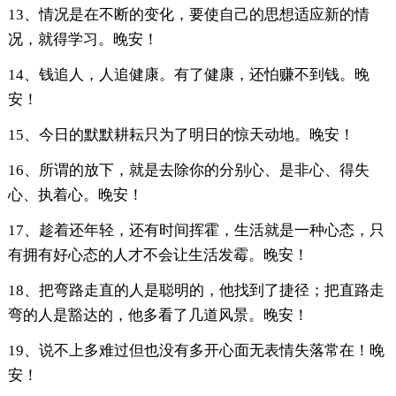
13、情况是在不断的变化，要使自己的思想适应新的情
况，就得学习。晚安！
14、钱追人，人追健康。有了健康，还怕赚不到钱。晚
安！
15、今日的默默耕耘只为了明日的惊天动地。晚安！
16、所谓的放下，就是去除你的分别心、是非心、得失
心、执着心。晚安！
17、趁着还年轻，还有时间挥霍，生活就是一种心态，只
有拥有好心态的人才不会让生活发霉。晚安！
18、把弯路走直的人是聪明的，他找到了捷径；把直路走
弯的人是豁达的，他多看了几道风景。晚安！
19、说不上多难过但也没有多开心面无表情失落常在！晚
安！