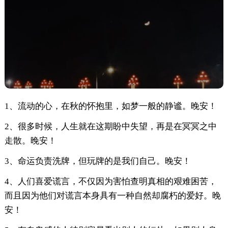
1、流动的心，在秋的怀抱里，如梦一般的静谧。晚安！
2、很多时候，人生就在这期盼中失望，再是在冥冥之中
走散。晚安！
3、命运负责洗牌，但玩牌的是我们自己。晚安！
4、人们喜爱谎言，不仅因为害怕查明真相的艰难困苦，
而且因为他们对谎言本身具有一种自然却腐朽的爱好。晚
安！