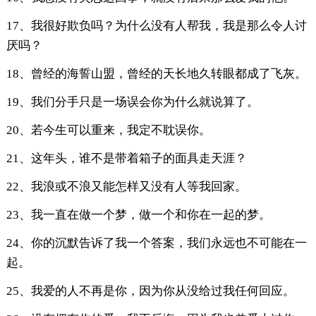
17、我很好欺负吗？为什么没有人帮我，我是那么令人讨
厌吗？
18、曾经的海誓山盟，曾经的天长地久转眼都成了飞灰。
19、我们分手只是一场误会你为什么就说算了。
20、若今生可以重来，我定不耽误你。
21、这年头，谁不是带着箱子的面具走天涯？
22、我浪或不浪又能怎样又没有人等我回家。
23、我一直在做一个梦，做一个和你在一起的梦。
24、你的沉默告诉了我一个答案，我们永远也不可能在一
起。
25、我爱的人不再是你，因为你从没给过我任何回应。