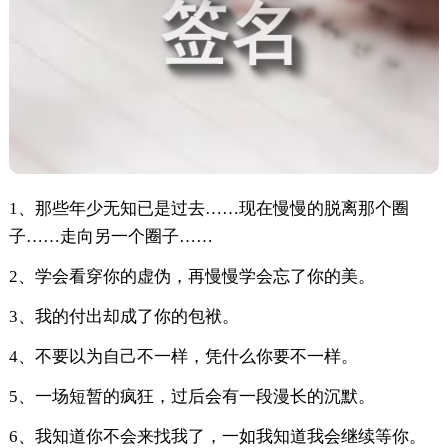
1、那些年少无知已是过去……现在慢慢的脱离那个圈
子……走向另一个圈子……
2、学会看穿你的虚伪，再慢慢学会忘了你的美。
3、我的付出却成了你的包袱。
4、不要以为自己不一样，凭什么你要不一样。
5、一场短暂的疯狂，过后会有一段漫长的沉默。
6、我知道你不会来找我了，一如我知道我会继续等你。