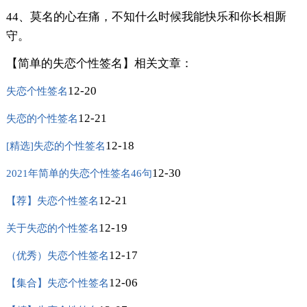
44、莫名的心在痛，不知什么时候我能快乐和你长相厮
守。
【简单的失恋个性签名】相关文章：
12-20
失恋个性签名
12-21
失恋的个性签名
12-18
[精选]失恋的个性签名
12-30
2021年简单的失恋个性签名46句
12-21
【荐】失恋个性签名
12-19
关于失恋的个性签名
12-17
（优秀）失恋个性签名
12-06
【集合】失恋个性签名