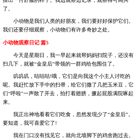
摆出一付舒服的样子。我边观察边记录，观察得可高兴
了。
小动物是我们人类的好朋友，我们要好好保护它们。
我们还要仔细观察，小动物们有许多奇妙之处。
小动物观察日记 篇5
今天是星期日，我一早起来就帮妈妈扫院子，还没有
扫几下，就被“金皇后”带领的一群鸡给包围住了。
叽叽叽，咕咕咕!哦，它们是向我这个小主人讨吃的
呢。我赶忙放下手中的扫帚，给它们撒了几把玉米豆，它
们“呼啦”一声散了开去，拍打着翅膀，撅起屁股满院啄起
来。
我正出神地看着它们吃食，忽然发现少了“金皇后”。
要知道，我可喜爱它了!
我在门口没有找见它，就向北墙脚下的鸡舍跑过去。