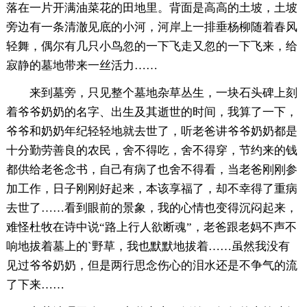
落在一片开满油菜花的田地里。背面是高高的土坡，土坡
旁边有一条清澈见底的小河，河岸上一排垂杨柳随着春风
轻舞，偶尔有几只小鸟忽的一下飞走又忽的一下飞来，给
寂静的墓地带来一丝活力……
来到墓旁，只见整个墓地杂草丛生，一块石头碑上刻
着爷爷奶奶的名字、出生及其逝世的时间，我算了一下，
爷爷和奶奶年纪轻轻地就去世了，听老爸讲爷爷奶奶都是
十分勤劳善良的农民，舍不得吃，舍不得穿，节约来的钱
都供给老爸念书，自己有病了也舍不得看，当老爸刚刚参
加工作，日子刚刚好起来，本该享福了，却不幸得了重病
去世了……看到眼前的景象，我的心情也变得沉闷起来，
难怪杜牧在诗中说“路上行人欲断魂”，老爸跟老妈不声不
响地拔着墓上的`野草，我也默默地拔着……虽然我没有
见过爷爷奶奶，但是两行思念伤心的泪水还是不争气的流
了下来……