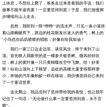
上休息，不想往上爬了，爸爸走过来牵着我的手说：我们
做事不能半途而废！一定要坚持到底！于是，我们放慢脚
步继续向山上走去。
忽然，我听到一阵“哗哗”’的流水声，只见一条小溪傍
着山路蜿蜒而下，路边的桂花散发出迷人的香气，树上的
`小鸟也在叽叽喳喳的唱歌，好像在给我加油！
我们一家三口边走边笑，谈笑风生，终于来到了山
顶。首先映入我眼帘的是一棵参天银杏树。微风轻轻吹
过，树上的黄叶像一只只黄蝴碟在空中飞舞。哇！好美
呀！站在山顶向上下眺望，远处的高楼大厦变得那样渺
小，奔驰的汽车像蚂蚁一样在移动，我仿佛觉得自己来到
了一个童话世界。
这次爬山，我品尝到了坚持带给我的喜悦，也让我牢
记住了一句话：“无论做什么事一定要坚持到底，永不言
败”。