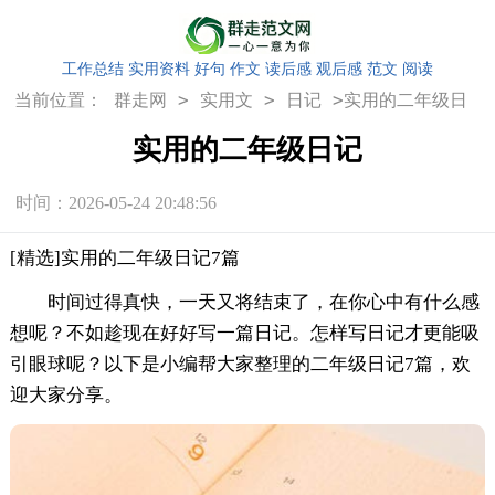
工作总结
实用资料
好句
作文
读后感
观后感
范文
阅读
>
>
>
当前位置：
群走网
实用文
日记
实用的二年级日
记
实用的二年级日记
时间：2026-05-24 20:48:56
[精选]实用的二年级日记7篇
时间过得真快，一天又将结束了，在你心中有什么感
想呢？不如趁现在好好写一篇日记。怎样写日记才更能吸
引眼球呢？以下是小编帮大家整理的二年级日记7篇，欢
迎大家分享。