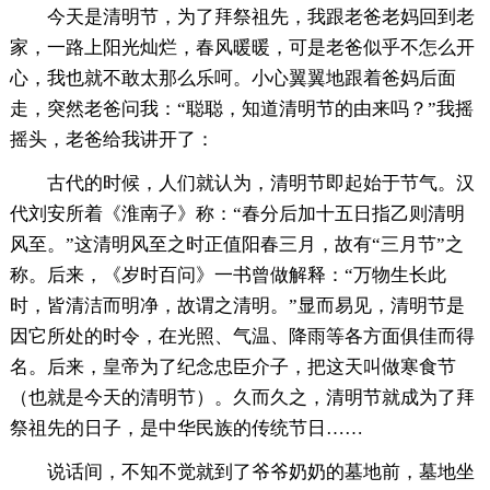
今天是清明节，为了拜祭祖先，我跟老爸老妈回到老
家，一路上阳光灿烂，春风暖暖，可是老爸似乎不怎么开
心，我也就不敢太那么乐呵。小心翼翼地跟着爸妈后面
走，突然老爸问我：“聪聪，知道清明节的由来吗？”我摇
摇头，老爸给我讲开了：
古代的时候，人们就认为，清明节即起始于节气。汉
代刘安所着《淮南子》称：“春分后加十五日指乙则清明
风至。”这清明风至之时正值阳春三月，故有“三月节”之
称。后来，《岁时百问》一书曾做解释：“万物生长此
时，皆清洁而明净，故谓之清明。”显而易见，清明节是
因它所处的时令，在光照、气温、降雨等各方面俱佳而得
名。后来，皇帝为了纪念忠臣介子，把这天叫做寒食节
（也就是今天的清明节）。久而久之，清明节就成为了拜
祭祖先的日子，是中华民族的传统节日……
说话间，不知不觉就到了爷爷奶奶的墓地前，墓地坐