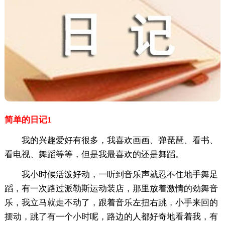
简单的日记1
我的兴趣爱好有很多，我喜欢画画、弹琵琶、看书、
看电视、舞蹈等等，但是我最喜欢的还是舞蹈。
我小时候活泼好动，一听到音乐声就忍不住地手舞足
蹈，有一次路过派勒斯运动装店，那里放着激情的劲舞音
乐，我立马就走不动了，跟着音乐左扭右跳，小手来回的
摆动，跳了有一个小时呢，路边的人都好奇地看着我，有