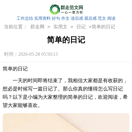
工作总结
实用资料
好句
作文
读后感
观后感
范文
阅读
>
>
>
当前位置：
群走网
实用文
日记
简单的日记
简单的日记
时间：2026-05-28 05:50:13
简单的日记
一天的时间即将结束了，我相信大家都是有收获的，
想必是时候写一篇日记了。那么你真的懂得怎么写日记
吗？以下是小编为大家整理的简单的日记，欢迎阅读，希
望大家能够喜欢。