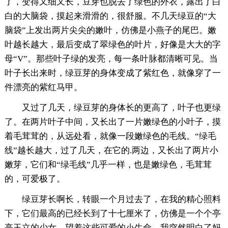
了，变得又细又长，豆芽也脱去了绿色的外衣，露出了白
白的大脑袋，摸起来滑滑的，很舒服。不几天绿豆的“大
脑袋”上发出两片尖尖的嫩叶，仿佛是小燕子的尾巴。嫩
叶越长越大，最后变成了翠绿色的叶片，好像是大大的字
母“V”。那些叶子绿的发亮，每一条叶脉都清晰可见。当
叶子长出来时，绿豆芽的身体变成了紫红色，就像穿了一
件漂亮的紫红马甲。
又过了几天，绿豆芽的身体长的更高了，叶子也更绿
了。在两片叶子中间，又长出了一片嫩绿色的小叶子，摸
着毛茸茸的，从远处看，就像一段嫩绿色的毛线。“绿毛
线”越长越大，过了几天，在它的.两边，又长出了两片小
嫩芽，它们和“绿毛线”几乎一样，也是嫩绿色，毛茸茸
的，可爱极了。
绿豆芽长啊长，转眼一个月过去了，在我的精心照料
下，它们最高的已经长到了十七厘米了，仿佛是一个个亭
亭玉立的少女。望着这些可爱的小生命，我突然明白了妈