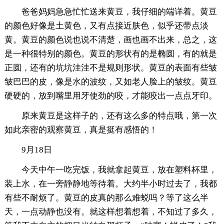
爸爸妈妈急急忙忙送来黄豆，我仔细的端详着。黄豆
的颜色好像是土黄色，又有点接近肤色，似乎还带点淡
黄。黄豆的颜色说也说不清楚，画也画不出来，总之，这
是一种很特别的颜色。黄豆的形状有的是椭圆，有的就是
正圆，还有的坑坑洼洼不是规则形状。黄豆的表面有些皱
皱巴巴的皮，像是水的波纹，又如老人脸上的皱纹。黄豆
硬硬的，放到嘴里用牙使劲的咬，才能咬出一点点牙印。
原来黄豆是这样子的，还有这么多的特点哦，第一次
如此亲密的观察黄豆，真是挺有感悟的！
9月18日
今天中午一吃完饭，我就拿起黄豆，放在塑料杯里，
装上水，在一旁静静地等待着。大约半小时过去了，我都
有些不耐烦了。黄豆的皮真的那么难蜕吗？等了这么半
天，一点动静也没有。就这样想着想着，不知过了多久，