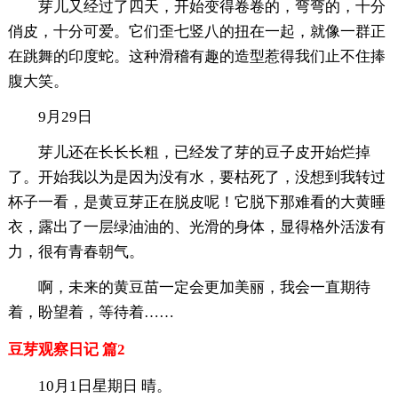
芽儿又经过了四天，开始变得卷卷的，弯弯的，十分
俏皮，十分可爱。它们歪七竖八的扭在一起，就像一群正
在跳舞的印度蛇。这种滑稽有趣的造型惹得我们止不住捧
腹大笑。
9月29日
芽儿还在长长长粗，已经发了芽的豆子皮开始烂掉
了。开始我以为是因为没有水，要枯死了，没想到我转过
杯子一看，是黄豆芽正在脱皮呢！它脱下那难看的大黄睡
衣，露出了一层绿油油的、光滑的身体，显得格外活泼有
力，很有青春朝气。
啊，未来的黄豆苗一定会更加美丽，我会一直期待
着，盼望着，等待着……
豆芽观察日记 篇2
10月1日星期日 晴。