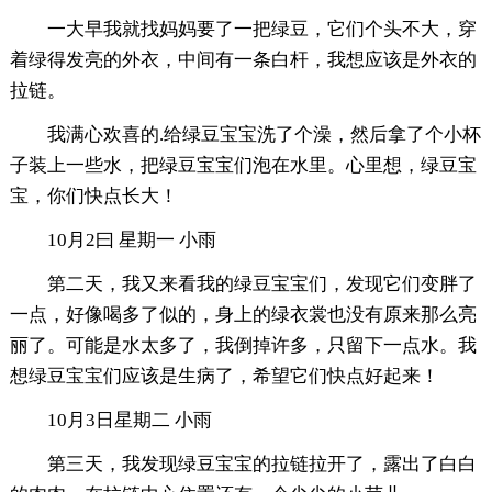
一大早我就找妈妈要了一把绿豆，它们个头不大，穿
着绿得发亮的外衣，中间有一条白杆，我想应该是外衣的
拉链。
我满心欢喜的.给绿豆宝宝洗了个澡，然后拿了个小杯
子装上一些水，把绿豆宝宝们泡在水里。心里想，绿豆宝
宝，你们快点长大！
10月2曰 星期一 小雨
第二天，我又来看我的绿豆宝宝们，发现它们变胖了
一点，好像喝多了似的，身上的绿衣裳也没有原来那么亮
丽了。可能是水太多了，我倒掉许多，只留下一点水。我
想绿豆宝宝们应该是生病了，希望它们快点好起来！
10月3日星期二 小雨
第三天，我发现绿豆宝宝的拉链拉开了，露出了白白