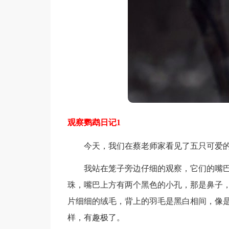
观察鹦鹉日记1
今天，我们在蔡老师家看见了五只可爱的
我站在笼子旁边仔细的观察，它们的嘴巴
珠，嘴巴上方有两个黑色的小孔，那是鼻子
片细细的绒毛，背上的羽毛是黑白相间，像是
样，有趣极了。