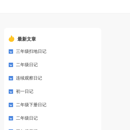
最新文章
三年级扫地日记
二年级日记
连续观察日记
初一日记
二年级下册日记
二年级日记