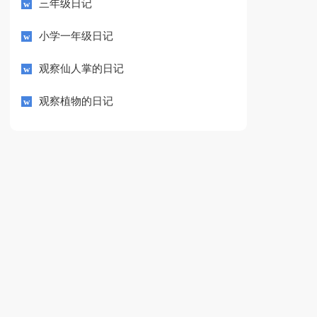
三年级日记
小学一年级日记
观察仙人掌的日记
观察植物的日记