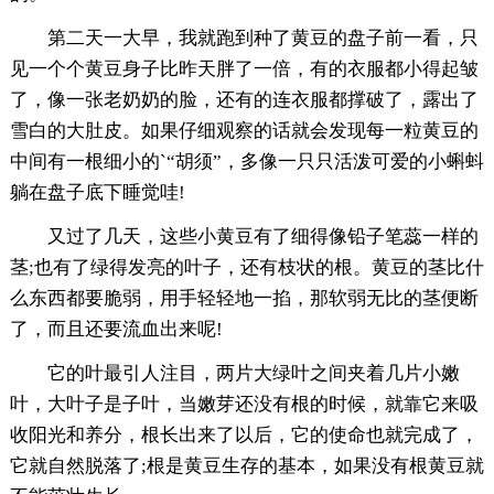
第二天一大早，我就跑到种了黄豆的盘子前一看，只
见一个个黄豆身子比昨天胖了一倍，有的衣服都小得起皱
了，像一张老奶奶的脸，还有的连衣服都撑破了，露出了
雪白的大肚皮。如果仔细观察的话就会发现每一粒黄豆的
中间有一根细小的`“胡须”，多像一只只活泼可爱的小蝌蚪
躺在盘子底下睡觉哇!
又过了几天，这些小黄豆有了细得像铅子笔蕊一样的
茎;也有了绿得发亮的叶子，还有枝状的根。黄豆的茎比什
么东西都要脆弱，用手轻轻地一掐，那软弱无比的茎便断
了，而且还要流血出来呢!
它的叶最引人注目，两片大绿叶之间夹着几片小嫩
叶，大叶子是子叶，当嫩芽还没有根的时候，就靠它来吸
收阳光和养分，根长出来了以后，它的使命也就完成了，
它就自然脱落了;根是黄豆生存的基本，如果没有根黄豆就