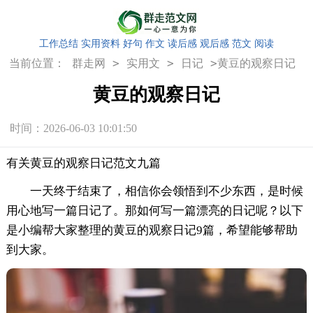
工作总结
实用资料
好句
作文
读后感
观后感
范文
阅读
>
>
>
当前位置：
群走网
实用文
日记
黄豆的观察日记
黄豆的观察日记
时间：2026-06-03 10:01:50
有关黄豆的观察日记范文九篇
一天终于结束了，相信你会领悟到不少东西，是时候
用心地写一篇日记了。那如何写一篇漂亮的日记呢？以下
是小编帮大家整理的黄豆的观察日记9篇，希望能够帮助
到大家。