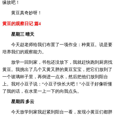
缘故吧！
黄豆真奇妙呀！
黄豆的观察日记 篇4
星期三 晴天
今天赵老师给我们布置了一项作业：种黄豆。说是要
培养我们的观察能力。
放学一回到家，书包还没放下，我就赶快跑到厨房找
黄豆。我挑出了几个又黄又胖的黄豆宝宝，把它们放到了
一个玻璃杯子里，再倒进一点水，然后把他们放到阳台
上。我对小豆子说：“小豆子快长大吧！”小豆子好像听懂
了我的话，在水里一上一下的向我点头。
星期四 多云
今天放学到家我赶紧到阳台一看，发现小黄豆们都胖