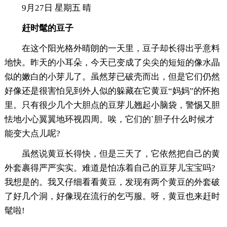
9月27日 星期五 晴
赶时髦的豆子
在这个阳光格外晴朗的一天里，豆子却长得出乎意料
地快。昨天的小耳朵，今天已变成了尖尖的短短的像水晶
似的嫩白的小芽儿了。虽然芽已破壳而出，但是它们仍然
好像还是很害怕见到外人似的躲藏在它黄豆“妈妈”的怀抱
里。只有很少几个大胆点的豆芽儿翘起小脑袋，警惕又胆
怯地小心翼翼地环视四周。唉，它们的`胆子什么时候才
能变大点儿呢?
虽然说黄豆长得快，但是三天了，它依然把自己的黄
外套裹得严严实实。难道是怕冻着自己的豆芽儿宝宝吗?
我想是的。我又仔细看看黄豆，发现有两个黄豆的外套破
了好几个洞，好像现在流行的乞丐服。呀，黄豆也来赶时
髦啦!