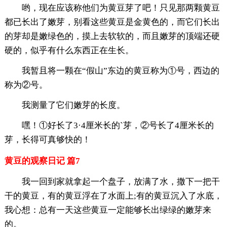
哟，现在应该称他们为黄豆芽了吧！只见那两颗黄豆
都已长出了嫩芽，别看这些黄豆是金黄色的，而它们长出
的芽却是嫩绿色的，摸上去软软的，而且嫩芽的顶端还硬
硬的，似乎有什么东西正在生长。
我暂且将一颗在“假山”东边的黄豆称为①号，西边的
称为②号。
我测量了它们嫩芽的长度。
嘿！①好长了3·4厘米长的`芽，②号长了4厘米长的
芽，长得可真够快的！
黄豆的观察日记 篇7
我一回到家就拿起一个盘子，放满了水，撒下一把干
干的黄豆，有的黄豆浮在了水面上;有的黄豆沉入了水底，
我心想：总有一天这些黄豆一定能够长出绿绿的嫩芽来
的。