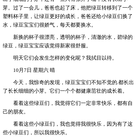
芽。过了一会儿，爸爸也起了床，他把绿豆转移到了一个
塑料杯子里，让绿豆更好的成长，爸爸还给小绿豆们换了
水，绿豆宝宝们很娇气，每天都要换水。
新换的杯子很漂亮，透明的杯子，清澈的水，碧绿的
绿豆，绿豆宝宝应该觉得新家很舒服。
明天它们会发生怎样的变化呢？我拭目以待。
10月7日 星期六 晴
今天，我惊奇的发现，绿豆宝宝们不知不觉的.都长出
了长长细细的小芽。它们一个个都健康茁壮的成长着。
看着这些绿豆们，我觉得它们一定非常快乐，都有自
己的朋友。
看着这些小绿豆们，我也觉得我很快乐，因为有了这
些小绿豆们，所以我很快乐。