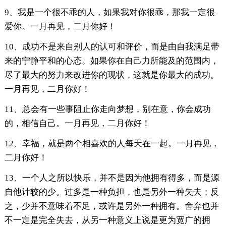
9、我是一个很不乖的人，如果我对你很乖，那我一定很
爱你。一月再见，二月你好！
10、成功不是来自别人的认可和评价，而是由自我满足带
来的宁静平和的心态。如果你在自己力所能及的范围内，
尽了最大的努力来改进你的现状，这就是你最大的成功。
一月再见，二月你好！
11、总会有一些事阻止你走向梦想，别在意，你会成功
的，相信自己。一月再见，二月你好！
12、幸福，就是两个相喜欢的人每天在一起。一月再见，
二月你好！
13、一个人之所以快乐，并不是因为他拥有得多，而是源
自他计较的少。过多是一种负担，也是另外一种失去；反
之，少并不意味着不足，或许是另外一种拥有。舍弃也并
不一定是完全失去，从另一种意义上说是更为宽广的拥