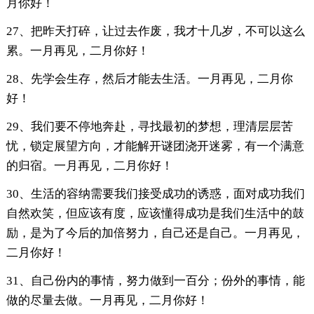
月你好！
27、把昨天打碎，让过去作废，我才十几岁，不可以这么
累。一月再见，二月你好！
28、先学会生存，然后才能去生活。一月再见，二月你
好！
29、我们要不停地奔赴，寻找最初的梦想，理清层层苦
忧，锁定展望方向，才能解开谜团浇开迷雾，有一个满意
的归宿。一月再见，二月你好！
30、生活的容纳需要我们接受成功的诱惑，面对成功我们
自然欢笑，但应该有度，应该懂得成功是我们生活中的鼓
励，是为了今后的加倍努力，自己还是自己。一月再见，
二月你好！
31、自己份内的事情，努力做到一百分；份外的事情，能
做的尽量去做。一月再见，二月你好！