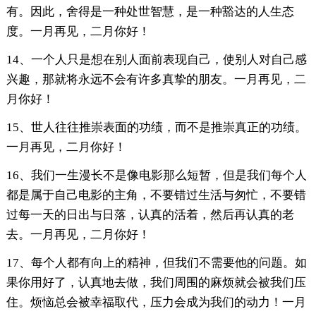
有。因此，舍得是一种处世智慧，是一种豁达的人生态
度。一月再见，二月你好！
14、一个人只是想在别人面前表现自己，使别人对自己感
兴趣，那就将永远不会有许多真挚的朋友。一月再见，二
月你好！
15、世人往往推崇表面的功绩，而不是推崇真正的功绩。
一月再见，二月你好！
16、我们一生漫长不是像电影那么短暂，但是我们每个人
都是属于自己电影的主角，不要错过生活与匆忙，不要错
过每一天的日出与日落，认真的活着，然后再认真的老
去。一月再见，二月你好！
17、每个人都有向上的精神，但我们不需要他的问题。如
果你用好了，认真地去做，我们周围的麻烦就会被我们压
住。烦恼总会被幸福取代，压力会成为我们的动力！一月