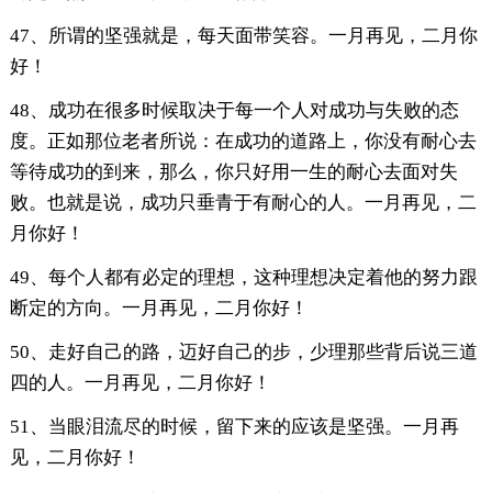
47、所谓的坚强就是，每天面带笑容。一月再见，二月你
好！
48、成功在很多时候取决于每一个人对成功与失败的态
度。正如那位老者所说：在成功的道路上，你没有耐心去
等待成功的到来，那么，你只好用一生的耐心去面对失
败。也就是说，成功只垂青于有耐心的人。一月再见，二
月你好！
49、每个人都有必定的理想，这种理想决定着他的努力跟
断定的方向。一月再见，二月你好！
50、走好自己的路，迈好自己的步，少理那些背后说三道
四的人。一月再见，二月你好！
51、当眼泪流尽的时候，留下来的应该是坚强。一月再
见，二月你好！