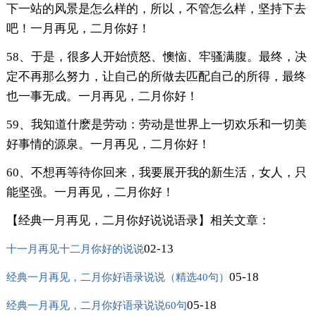
下一站的风景是怎么样的，所以，不管怎么样，坚持下去
吧！一月再见，二月你好！
58、于是，很多人开始愤怒、懊恼、牢骚满腹。最终，决
定不再那么努力，让自己的所做去匹配自己的所得，最终
也一事无成。一月再见，二月你好！
59、我知道什麽是劳动：劳动是世界上一切欢乐和一切美
好事情的源泉。一月再见，二月你好！
60、不想再等待你回来，我要展开我的新生活，女人，只
能坚强。一月再见，二月你好！
【经典一月再见，二月你好说说语录】相关文章：
02-13
十一月再见十二月你好的说说
05-18
经典一月再见，二月你好语录说说（精选40句）
05-18
经典一月再见，二月你好语录说说60句