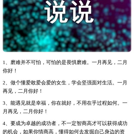
1、磨难并不可怕，可怕的是畏惧磨难。一月再见，二月
你好！
2、做个懂爱敢爱会爱的女生，学会坚强面对生活。一月
再见，二月你好！
3、能遇见就是幸福，你在就好，不用在乎过程如何。一
月再见，二月你好！
4、要成为卓越的成功者，不一定智商高才可以获得成功
的机会，如果你情商高，懂得如何去发掘自己身边的资