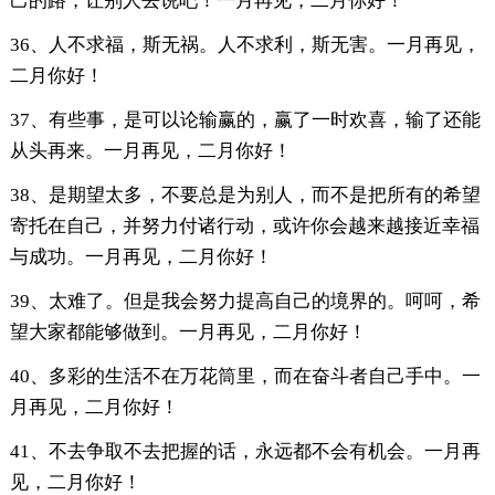
己的路，让别人去说吧！一月再见，二月你好！
36、人不求福，斯无祸。人不求利，斯无害。一月再见，
二月你好！
37、有些事，是可以论输赢的，赢了一时欢喜，输了还能
从头再来。一月再见，二月你好！
38、是期望太多，不要总是为别人，而不是把所有的希望
寄托在自己，并努力付诸行动，或许你会越来越接近幸福
与成功。一月再见，二月你好！
39、太难了。但是我会努力提高自己的境界的。呵呵，希
望大家都能够做到。一月再见，二月你好！
40、多彩的生活不在万花筒里，而在奋斗者自己手中。一
月再见，二月你好！
41、不去争取不去把握的话，永远都不会有机会。一月再
见，二月你好！