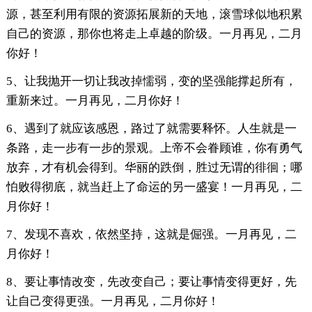
源，甚至利用有限的资源拓展新的天地，滚雪球似地积累
自己的资源，那你也将走上卓越的阶级。一月再见，二月
你好！
5、让我抛开一切让我改掉懦弱，变的坚强能撑起所有，
重新来过。一月再见，二月你好！
6、遇到了就应该感恩，路过了就需要释怀。人生就是一
条路，走一步有一步的景观。上帝不会眷顾谁，你有勇气
放弃，才有机会得到。华丽的跌倒，胜过无谓的徘徊；哪
怕败得彻底，就当赶上了命运的另一盛宴！一月再见，二
月你好！
7、发现不喜欢，依然坚持，这就是倔强。一月再见，二
月你好！
8、要让事情改变，先改变自己；要让事情变得更好，先
让自己变得更强。一月再见，二月你好！