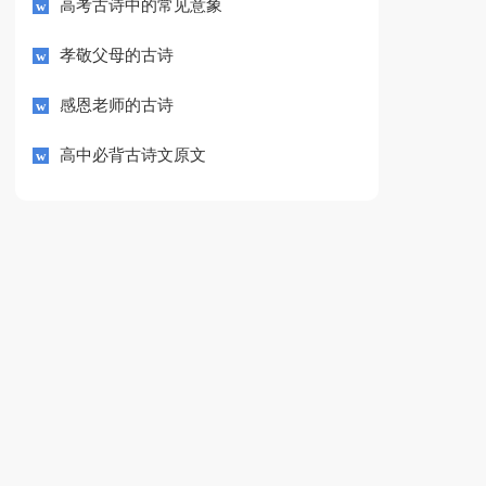
高考古诗中的常见意象
孝敬父母的古诗
感恩老师的古诗
高中必背古诗文原文