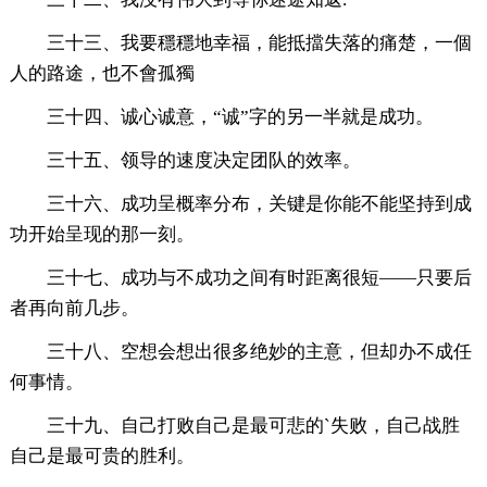
三十三、我要穩穩地幸福，能抵擋失落的痛楚，一個
人的路途，也不會孤獨
三十四、诚心诚意，“诚”字的另一半就是成功。
三十五、领导的速度决定团队的效率。
三十六、成功呈概率分布，关键是你能不能坚持到成
功开始呈现的那一刻。
三十七、成功与不成功之间有时距离很短——只要后
者再向前几步。
三十八、空想会想出很多绝妙的主意，但却办不成任
何事情。
三十九、自己打败自己是最可悲的`失败，自己战胜
自己是最可贵的胜利。