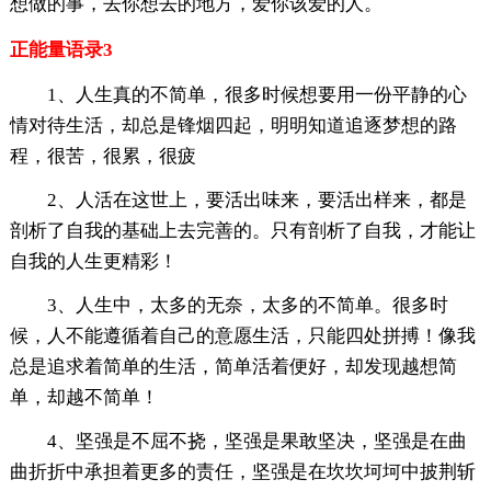
想做的事，去你想去的地方，爱你该爱的人。
正能量语录3
1、人生真的不简单，很多时候想要用一份平静的心
情对待生活，却总是锋烟四起，明明知道追逐梦想的路
程，很苦，很累，很疲
2、人活在这世上，要活出味来，要活出样来，都是
剖析了自我的基础上去完善的。只有剖析了自我，才能让
自我的人生更精彩！
3、人生中，太多的无奈，太多的不简单。很多时
候，人不能遵循着自己的意愿生活，只能四处拼搏！像我
总是追求着简单的生活，简单活着便好，却发现越想简
单，却越不简单！
4、坚强是不屈不挠，坚强是果敢坚决，坚强是在曲
曲折折中承担着更多的责任，坚强是在坎坎坷坷中披荆斩