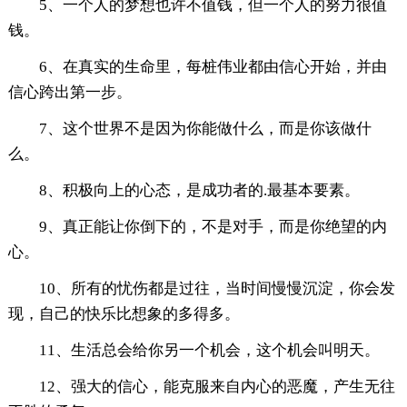
5、一个人的梦想也许不值钱，但一个人的努力很值
钱。
6、在真实的生命里，每桩伟业都由信心开始，并由
信心跨出第一步。
7、这个世界不是因为你能做什么，而是你该做什
么。
8、积极向上的心态，是成功者的.最基本要素。
9、真正能让你倒下的，不是对手，而是你绝望的内
心。
10、所有的忧伤都是过往，当时间慢慢沉淀，你会发
现，自己的快乐比想象的多得多。
11、生活总会给你另一个机会，这个机会叫明天。
12、强大的信心，能克服来自内心的恶魔，产生无往