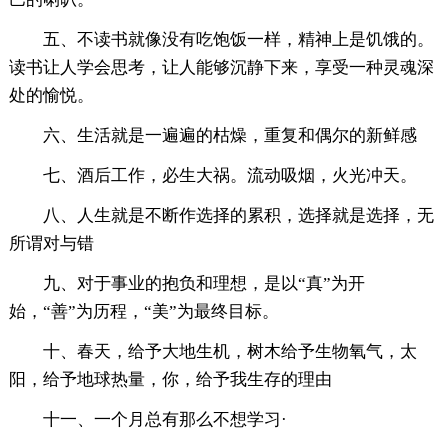
五、不读书就像没有吃饱饭一样，精神上是饥饿的。
读书让人学会思考，让人能够沉静下来，享受一种灵魂深
处的愉悦。
六、生活就是一遍遍的枯燥，重复和偶尔的新鲜感
七、酒后工作，必生大祸。流动吸烟，火光冲天。
八、人生就是不断作选择的累积，选择就是选择，无
所谓对与错
九、对于事业的抱负和理想，是以“真”为开
始，“善”为历程，“美”为最终目标。
十、春天，给予大地生机，树木给予生物氧气，太
阳，给予地球热量，你，给予我生存的理由
十一、一个月总有那么不想学习·