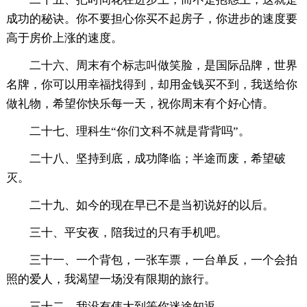
成功的秘诀。你不要担心你买不起房子，你进步的速度要
高于房价上涨的速度。
二十六、周末有个标志叫做笑脸，是国际品牌，世界
名牌，你可以用幸福找得到，却用金钱买不到，我送给你
做礼物，希望你快乐每一天，祝你周末有个好心情。
二十七、理科生“你们文科不就是背背吗”。
二十八、坚持到底，成功降临；半途而废，希望破
灭。
二十九、如今的现在早已不是当初说好的以后。
三十、平安夜，陪我过的只有手机吧。
三十一、一个背包，一张车票，一台单反，一个会拍
照的爱人，我渴望一场没有限期的旅行。
三十二、我没有伟大到等你迷途知返.