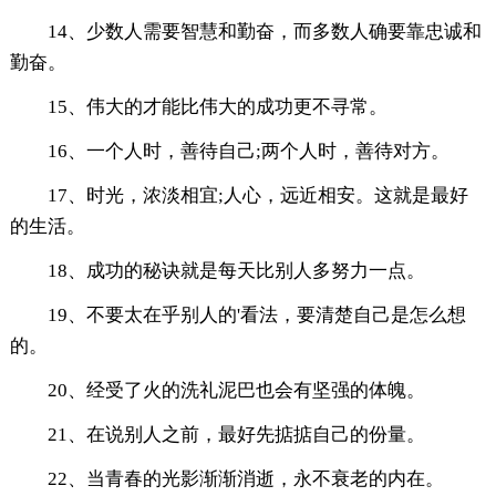
14、少数人需要智慧和勤奋，而多数人确要靠忠诚和
勤奋。
15、伟大的才能比伟大的成功更不寻常。
16、一个人时，善待自己;两个人时，善待对方。
17、时光，浓淡相宜;人心，远近相安。这就是最好
的生活。
18、成功的秘诀就是每天比别人多努力一点。
19、不要太在乎别人的'看法，要清楚自己是怎么想
的。
20、经受了火的洗礼泥巴也会有坚强的体魄。
21、在说别人之前，最好先掂掂自己的份量。
22、当青春的光影渐渐消逝，永不衰老的内在。