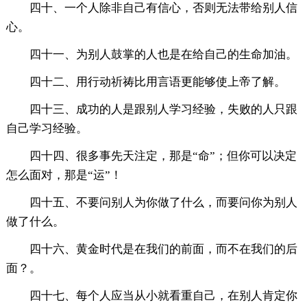
四十、一个人除非自己有信心，否则无法带给别人信
心。
四十一、为别人鼓掌的人也是在给自己的生命加油。
四十二、用行动祈祷比用言语更能够使上帝了解。
四十三、成功的人是跟别人学习经验，失败的人只跟
自己学习经验。
四十四、很多事先天注定，那是“命”；但你可以决定
怎么面对，那是“运”！
四十五、不要问别人为你做了什么，而要问你为别人
做了什么。
四十六、黄金时代是在我们的前面，而不在我们的后
面？。
四十七、每个人应当从小就看重自己，在别人肯定你