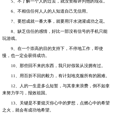
5、不了解一个人的过去，就没资格评判他的现在。
6、不相信任何人人的人知道自己无信用。
7、要想成就一番大事，就要用汗水浇灌成功之花。
8、缺乏信任的感情，好比一部没有信号的手机只能
玩游戏。
9、在一个崇高的目的支持下，不停地工作，即使
慢，也一定会获得成功。
10、那些回不来的东西，我只好假装从没拥有过。
11、用百折不回的毅力，有计划地克服所有的困难。
12、人的一生是多么短暂，与其拿来浪费，倒不如拿
来努力学习，报效祖国。
13、关键是不要熄灭你心中的梦想，点燃心中的希望
之火，就会有成功地希望。