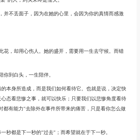
，并不丢面子，因为在她的心里，会因为你的真情而感激
此花，却用心伤人。她的盛开，需要用一生去守候。而错
陪你到白头，一生陪伴。
情的本身所造成，而是我们如何看待它。也就是说，决定快
天心态看悲惨之事，就可以快乐；只要我们以悲惨角度看待
时都有能力"去除外在事件所带来的痛苦，只是看你怎么做
每一秒都是下一秒的"过去"；而希望就在于下一秒。