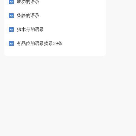
成功的语录
柴静的语录
独木舟的语录
有品位的语录摘录39条