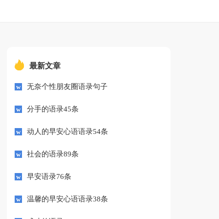
最新文章
无奈个性朋友圈语录句子
分手的语录45条
动人的早安心语语录54条
社会的语录89条
早安语录76条
温馨的早安心语语录38条