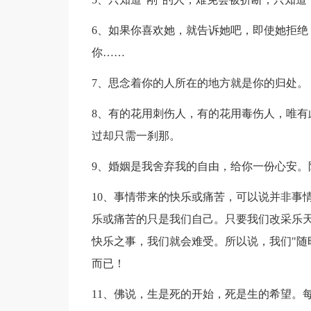
6、如果你喜欢她，就告诉她吧，即使她拒绝
你……
7、思念着你的人所在的地方就是你的归处。
8、有的花用刺伤人，有的花用毒伤人，唯有
过却只需一刹那。
9、婚姻是我舍弃我的自由，给你一份心安。
10、事情带来的快乐或痛苦，可以说并非事
乐或痛苦的只是我们自己。只要我们改采乐
快乐之事，我们就会难受。所以说，我们"随
而已！
11、佛说，生是死的开始，死是生的希望。