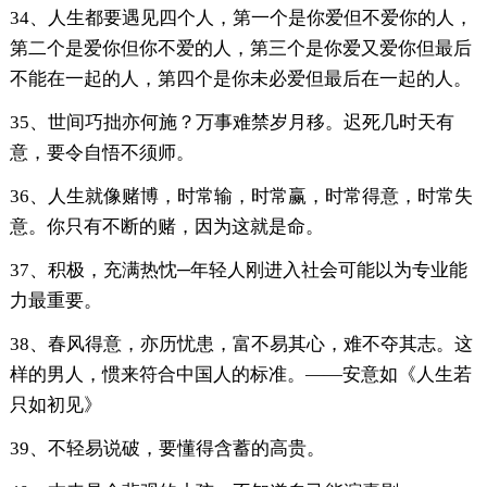
34、人生都要遇见四个人，第一个是你爱但不爱你的人，
第二个是爱你但你不爱的人，第三个是你爱又爱你但最后
不能在一起的人，第四个是你未必爱但最后在一起的人。
35、世间巧拙亦何施？万事难禁岁月移。迟死几时天有
意，要令自悟不须师。
36、人生就像赌博，时常输，时常赢，时常得意，时常失
意。你只有不断的赌，因为这就是命。
37、积极，充满热忱─年轻人刚进入社会可能以为专业能
力最重要。
38、春风得意，亦历忧患，富不易其心，难不夺其志。这
样的男人，惯来符合中国人的标准。——安意如《人生若
只如初见》
39、不轻易说破，要懂得含蓄的高贵。