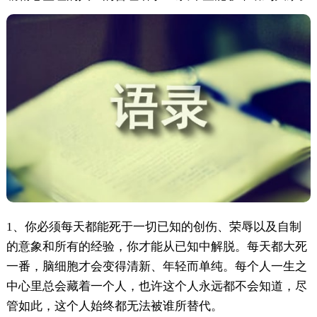
1、你必须每天都能死于一切已知的创伤、荣辱以及自制
的意象和所有的经验，你才能从已知中解脱。每天都大死
一番，脑细胞才会变得清新、年轻而单纯。每个人一生之
中心里总会藏着一个人，也许这个人永远都不会知道，尽
管如此，这个人始终都无法被谁所替代。