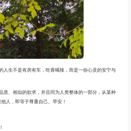
的人生不是有房有车，吃香喝辣，而是一份心灵的安宁与
品质、相似的欲求，并且同为人类整体的一部分，从某种
重他人，即等于尊重自己。早安！
！