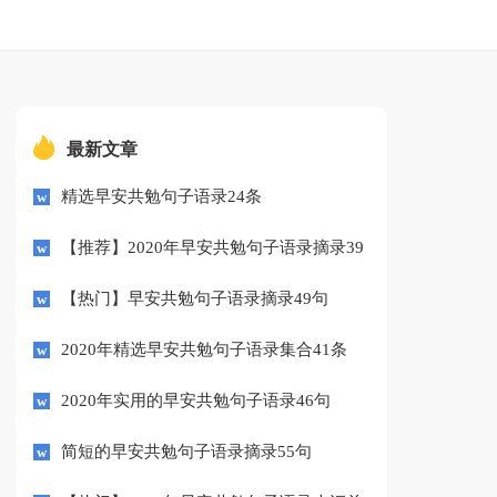
最新文章
精选早安共勉句子语录24条
【推荐】2020年早安共勉句子语录摘录39
条
【热门】早安共勉句子语录摘录49句
2020年精选早安共勉句子语录集合41条
2020年实用的早安共勉句子语录46句
简短的早安共勉句子语录摘录55句