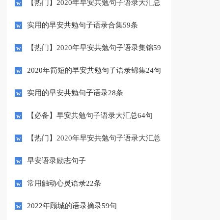
【热门】2020年早安共勉句子语录大汇总
21句
实用的早安共勉句子语录合集59条
【热门】2020年早安共勉句子语录集锦59
条
2020年简短的早安共勉句子语录锦集24句
实用的早安共勉句子语录28条
【必备】早安共勉句子语录大汇总64句
【热门】2020年早安共勉句子语录大汇总
52条
早安语录励志句子
常用触动心灵语录22条
2022年顾城的语录摘录59句