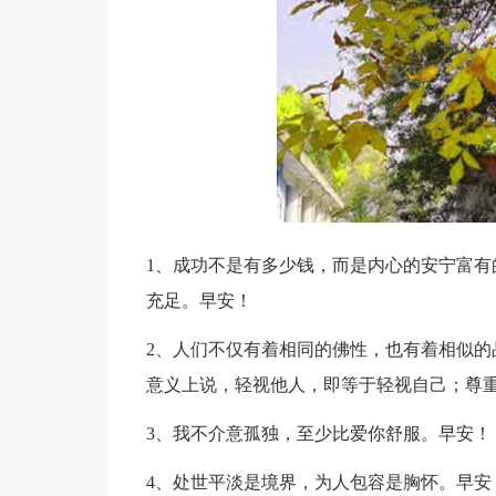
1、成功不是有多少钱，而是内心的安宁富有
充足。早安！
2、人们不仅有着相同的佛性，也有着相似的
意义上说，轻视他人，即等于轻视自己；尊
3、我不介意孤独，至少比爱你舒服。早安！
4、处世平淡是境界，为人包容是胸怀。早安