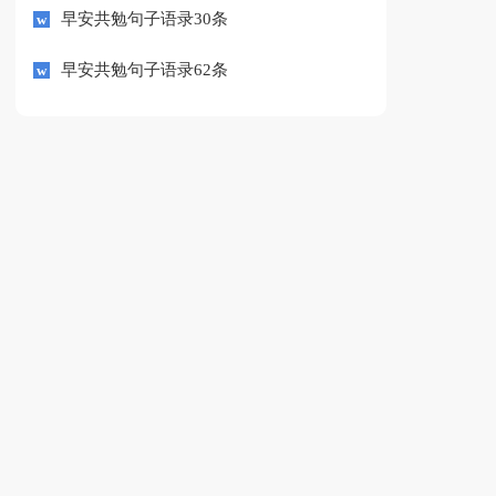
早安共勉句子语录30条
早安共勉句子语录62条