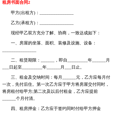
租房书面合同2
甲方(出租方)：_______________
乙方(承租方)：_______________
现经甲乙双方充分了解、协商，一致达成如下：
一、房屋的坐落、面积、装修及设施、设备：
_______________
二、租赁期限：______，即自_________年______月
___日起至_________年______月___日止。
三、租金及交纳时间：每月______元，乙方应每月付
一次，先付后住。第一次乙方应于甲方将房屋交付同时，
将房租付给甲方;第二次及以后付租金，乙方应提前
______个月付清。
四、租房押金：乙方应于签约同时付给甲方押金