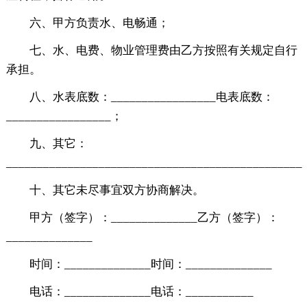
六、甲方负责水、电畅通；
七、水、电费、物业管理费由乙方按照有关规定自行
承担。
八、水表底数：_________________电表底数：
_________________；
九、其它：
_______________________________________________
十、其它未尽事宜双方协商解决。
甲方（签字）：______________乙方（签字）：
______________
时间：______________时间：______________
电话：______________电话：___________