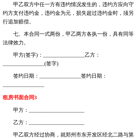
甲乙双方中任一方有违约情况发生的，违约方应向守
约方支付违约金，违约金为元，损失超过违约金时，须另
行追加赔偿。
七、本合同一式两份，甲乙两方各执一份，具有同等
法律效力。
甲方(签字)：_______________乙方：
_______________(签字)
签约日期：_______________签约日期：
_______________
租房书面合同3
甲方：____________________
乙方：____________________
甲乙双方经过协商，就郑州市东开发区经北二路与第