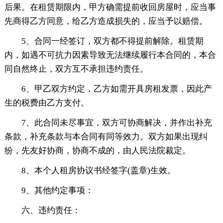
后果。在租赁期限内，甲方确需提前收回房屋时，应当事
先商得乙方同意，给乙方造成损失的，应当予以赔偿。
5、合同一经签订，双方都不得提前解除。租赁期
内，如遇不可抗力因素导致无法继续履行本合同的，本合
同自然终止，双方互不承担违约责任。
6、甲乙双方约定，乙方如需开具房租发票，因此产
生的税费由乙方支付。
7、此合同未尽事宜，双方可协商解决，并作出补充
条款，补充条款与本合同有同等效力。双方如果出现纠
纷，先友好协商，协商不成的，由人民法院裁定。
8、本个人租房协议书经签字(盖章)生效。
9、其他约定事项：
六、违约责任：