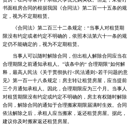
书面租房合同的根据我国《合同法》第二百一十五条的规
定，视为不定期租赁。
《合同法》第二百三十二条规定：“当事人对租赁期
限没有约定或者约定不明确的，依照本法第六十一条的规
定仍不能确定的，视为不定期租赁。
当事人可以随时解除合同，但出租人解除合同应当在
合理期限之前通知承租人。”该条中的“ 合理期限”如何解
释，最高人民法《关于贯彻执行<民法通则>若干问题的意
见》第一百一十八条规定：房主转让租赁房屋，应当提前
三个月通知承租人。因此，合理期限应为三个月。当事人
对租赁期限没有约定或约定不明确的，房主有权随时解除
合同，解除合同的通知于合理搬家期限届满时生效。合同
依法解除之后，承租人应当搬家，返还租赁房屋。据此，
建议你及时搬家返还租赁房屋。