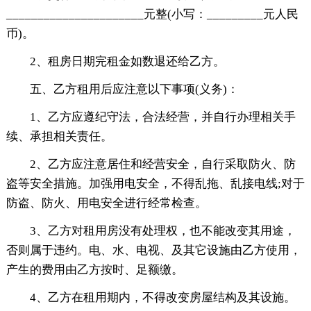
______________________元整(小写：_________元人民
币)。
2、租房日期完租金如数退还给乙方。
五、乙方租用后应注意以下事项(义务)：
1、乙方应遵纪守法，合法经营，并自行办理相关手
续、承担相关责任。
2、乙方应注意居住和经营安全，自行采取防火、防
盗等安全措施。加强用电安全，不得乱拖、乱接电线;对于
防盗、防火、用电安全进行经常检查。
3、乙方对租用房没有处理权，也不能改变其用途，
否则属于违约。电、水、电视、及其它设施由乙方使用，
产生的费用由乙方按时、足额缴。
4、乙方在租用期内，不得改变房屋结构及其设施。