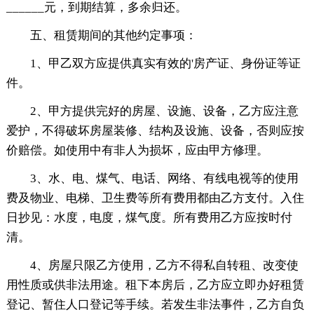
______元，到期结算，多余归还。
五、租赁期间的其他约定事项：
1、甲乙双方应提供真实有效的'房产证、身份证等证
件。
2、甲方提供完好的房屋、设施、设备，乙方应注意
爱护，不得破坏房屋装修、结构及设施、设备，否则应按
价赔偿。如使用中有非人为损坏，应由甲方修理。
3、水、电、煤气、电话、网络、有线电视等的使用
费及物业、电梯、卫生费等所有费用都由乙方支付。入住
日抄见：水度，电度，煤气度。所有费用乙方应按时付
清。
4、房屋只限乙方使用，乙方不得私自转租、改变使
用性质或供非法用途。租下本房后，乙方应立即办好租赁
登记、暂住人口登记等手续。若发生非法事件，乙方自负