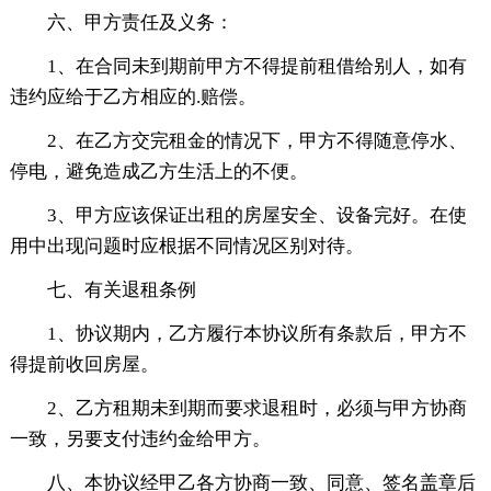
六、甲方责任及义务：
1、在合同未到期前甲方不得提前租借给别人，如有
违约应给于乙方相应的.赔偿。
2、在乙方交完租金的情况下，甲方不得随意停水、
停电，避免造成乙方生活上的不便。
3、甲方应该保证出租的房屋安全、设备完好。在使
用中出现问题时应根据不同情况区别对待。
七、有关退租条例
1、协议期内，乙方履行本协议所有条款后，甲方不
得提前收回房屋。
2、乙方租期未到期而要求退租时，必须与甲方协商
一致，另要支付违约金给甲方。
八、本协议经甲乙各方协商一致、同意、签名盖章后