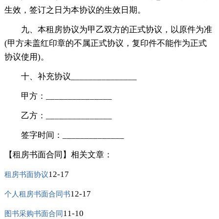
生效，签订之日为本协议的生效日期。
九、本租房协议为甲乙双方的正式协议，以原件为准
(甲方未盖红印章的不属正式协议，复印件不能作为正式
协议使用)。
十、补充协议_______________
甲方：_______________
乙方：_______________
签字时间：______________
【租房书面合同】相关文章：
12-17
租房书面协议
12-17
个人租房书面合同书
11-10
图书采购书面合同