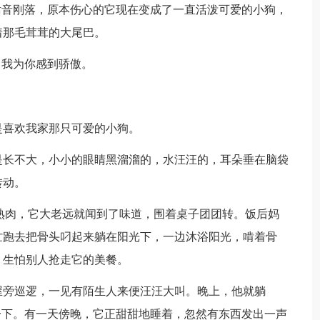
音刚落，原本伤心的它现在变成了一直活泼可爱的小狗，
着那毛茸茸的大尾巴。
我为你感到骄傲。
喜欢我家那只可爱的小狗。
长不大，小小的眼睛黑溜溜的，水汪汪的，耳朵垂在脑袋
转动。
肉，它大老远就闻到了味道，围着桌子团团转。饭后妈
忙跑去把骨头叼起来躺在阳光下，一边沐浴阳光，啃着骨
，生怕别人抢走它的美餐。
旁巡逻，一见有陌生人来便汪汪大叫。晚上，他就躺
一下。有一天傍晚，它正甜甜地睡着，忽然有东西发出一声