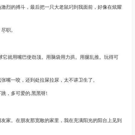
场激烈的搏斗，最后把一只大老鼠叼到我面前，好像在炫耀
尽职。
它就用嘴巴使劲顶。用脑袋用力拱。用腿乱推。玩得可
张嘴一咬，还到处拉屎拉尿，太不讲卫生了。
，多可爱的.黑黑呀!
友家。在朋友那宽敞的家里，我在充满阳光的阳台上见到