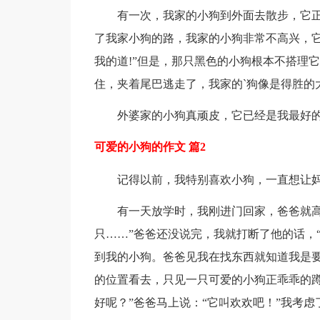
有一次，我家的小狗到外面去散步，它正
了我家小狗的路，我家的小狗非常不高兴，它
我的道!”但是，那只黑色的小狗根本不搭理
住，夹着尾巴逃走了，我家的`狗像是得胜的
外婆家的小狗真顽皮，它已经是我最好的
可爱的小狗的作文 篇2
记得以前，我特别喜欢小狗，一直想让妈
有一天放学时，我刚进门回家，爸爸就高兴
只……”爸爸还没说完，我就打断了他的话，
到我的小狗。爸爸见我在找东西就知道我是要
的位置看去，只见一只可爱的小狗正乖乖的蹲
好呢？”爸爸马上说：“它叫欢欢吧！”我考虑