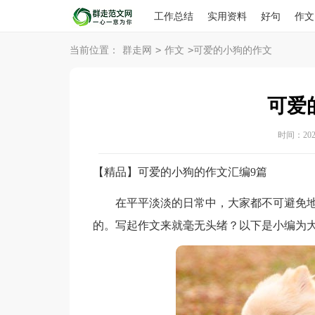
工作总结
实用资料
好句
作文
>
>
当前位置：
群走网
作文
可爱的小狗的作文
可爱
时间：2026-
【精品】可爱的小狗的作文汇编9篇
在平平淡淡的日常中，大家都不可避免地
的。写起作文来就毫无头绪？以下是小编为大