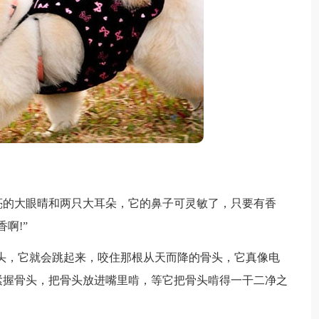
的大眼晴和两只大耳朵，它的鼻子可灵敏了，只要有香
啊!”
，它就会跳起来，咬住那根从天而降的骨头，它真像电
紧握骨头，把骨头放进嘴里啃，等它把骨头啃得一干二净之