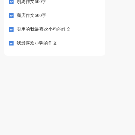
别离作文600字
商店作文600字
实用的我最喜欢小狗的作文
我最喜欢小狗的作文