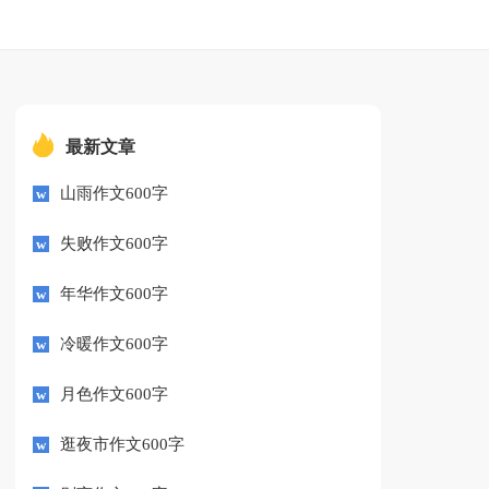
最新文章
山雨作文600字
失败作文600字
年华作文600字
冷暖作文600字
月色作文600字
逛夜市作文600字