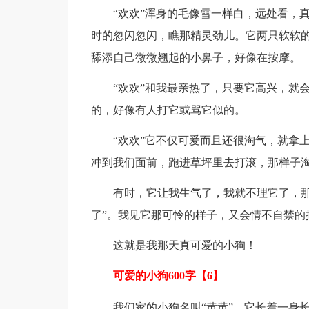
“欢欢”浑身的毛像雪一样白，远处看，真
时的忽闪忽闪，瞧那精灵劲儿。它两只软软的
舔添自己微微翘起的小鼻子，好像在按摩。
“欢欢”和我最亲热了，只要它高兴，就会
的，好像有人打它或骂它似的。
“欢欢”它不仅可爱而且还很淘气，就拿上
冲到我们面前，跑进草坪里去打滚，那样子
有时，它让我生气了，我就不理它了，那时
了”。我见它那可怜的样子，又会情不自禁的
这就是我那天真可爱的小狗！
可爱的小狗600字【6】
我们家的小狗名叫“黄黄”。它长着一身长