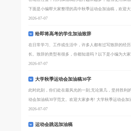
下面是小编帮大家整理的高中秋季运动会加油稿，欢迎大
2026-07-07
给即将高考的学生加油致辞
在日常学习、工作或生活中，许多人都有过写致辞的经历
长。致辞的类型有很多，你都知道吗？以下是小编为大家
2026-07-07
大学秋季运动会加油稿30字
此时此刻，你们处在最风光的一刻;无论第几，坚持胜利
动会加油稿30字范文。欢迎大家参考! 大学秋季运动会加油稿
2026-07-07
运动会跳远加油稿