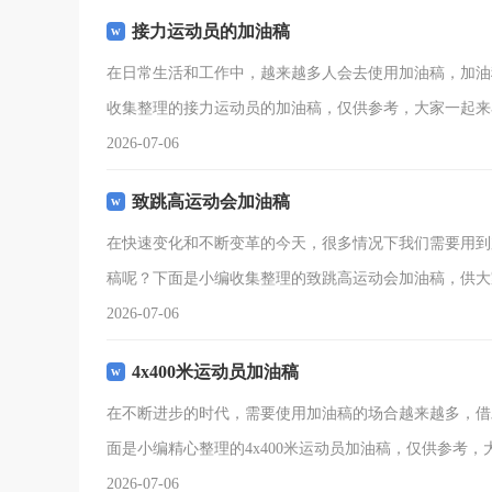
接力运动员的加油稿
在日常生活和工作中，越来越多人会去使用加油稿，加油
收集整理的接力运动员的加油稿，仅供参考，大家一起来
2026-07-06
致跳高运动会加油稿
在快速变化和不断变革的今天，很多情况下我们需要用到
稿呢？下面是小编收集整理的致跳高运动会加油稿，供大
2026-07-06
4x400米运动员加油稿
在不断进步的时代，需要使用加油稿的场合越来越多，借
面是小编精心整理的4x400米运动员加油稿，仅供参考，大
2026-07-06