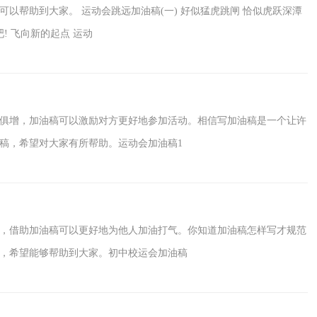
以帮助到大家。 运动会跳远加油稿(一) 好似猛虎跳闸 恰似虎跃深潭
! 飞向新的起点 运动
俱增，加油稿可以激励对方更好地参加活动。相信写加油稿是一个让许
稿，希望对大家有所帮助。运动会加油稿1
，借助加油稿可以更好地为他人加油打气。你知道加油稿怎样写才规范
，希望能够帮助到大家。初中校运会加油稿