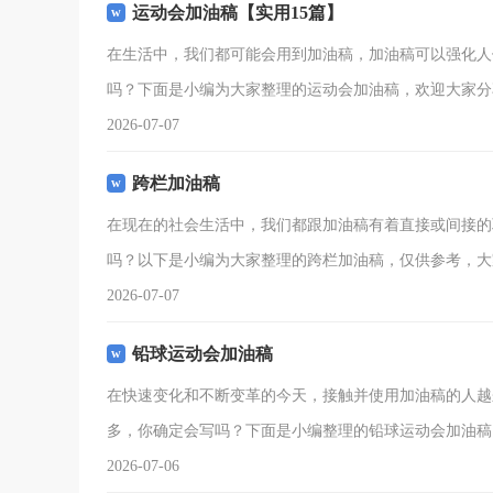
运动会加油稿【实用15篇】
在生活中，我们都可能会用到加油稿，加油稿可以强化人
吗？下面是小编为大家整理的运动会加油稿，欢迎大家分
2026-07-07
跨栏加油稿
在现在的社会生活中，我们都跟加油稿有着直接或间接的
吗？以下是小编为大家整理的跨栏加油稿，仅供参考，大
2026-07-07
铅球运动会加油稿
在快速变化和不断变革的今天，接触并使用加油稿的人越
多，你确定会写吗？下面是小编整理的铅球运动会加油稿
2026-07-06