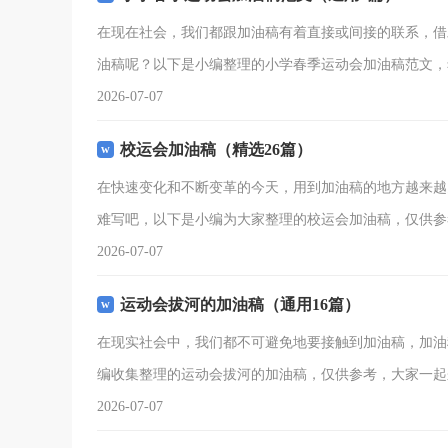
在现在社会，我们都跟加油稿有着直接或间接的联系，借
油稿呢？以下是小编整理的小学春季运动会加油稿范文，
2026-07-07
校运会加油稿（精选26篇）
在快速变化和不断变革的今天，用到加油稿的地方越来越
难写吧，以下是小编为大家整理的校运会加油稿，仅供参
2026-07-07
运动会拔河的加油稿（通用16篇）
在现实社会中，我们都不可避免地要接触到加油稿，加油
编收集整理的运动会拔河的加油稿，仅供参考，大家一起
2026-07-07