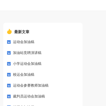
最新文章
运动会加油稿
加油站竞聘演讲稿
小学运动会加油稿
校运会加油稿
运动会参赛教师加油稿
裁判员运动会加油稿