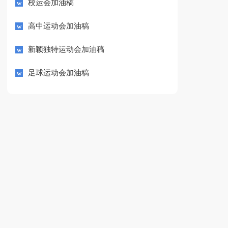
校运会加油稿
高中运动会加油稿
新颖独特运动会加油稿
足球运动会加油稿