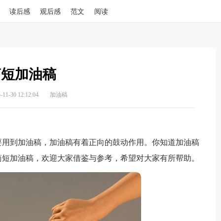
读后感
观后感
范文
阅读
简短加油稿
1-30 12:12:04
加油稿
用到加油稿，加油稿有着正向的鼓动作用。你知道加油稿
简短加油稿，欢迎大家借鉴与参考，希望对大家有所帮助。