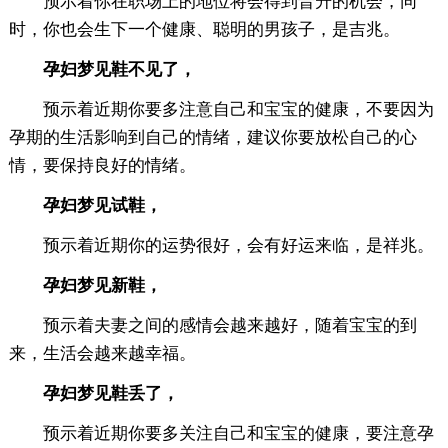
预示着你在职场上的地位将会得到晋升的机会，同
时，你也会生下一个健康、聪明的男孩子，是吉兆。
孕妇梦见鞋不见了，
预示着近期你要多注意自己和宝宝的健康，不要因为
孕期的生活影响到自己的情绪，建议你要放松自己的心
情，要保持良好的情绪。
孕妇梦见试鞋，
预示着近期你的运势很好，会有好运来临，是祥兆。
孕妇梦见新鞋，
预示着夫妻之间的感情会越来越好，随着宝宝的到
来，生活会越来越幸福。
孕妇梦见鞋丢了，
预示着近期你要多关注自己和宝宝的健康，要注意孕