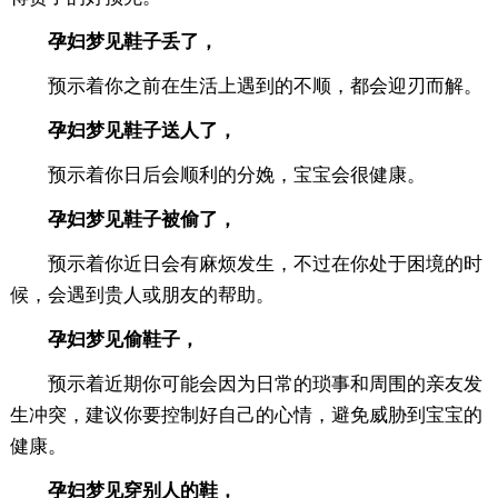
孕妇梦见鞋子丢了，
预示着你之前在生活上遇到的不顺，都会迎刃而解。
孕妇梦见鞋子送人了，
预示着你日后会顺利的分娩，宝宝会很健康。
孕妇梦见鞋子被偷了，
预示着你近日会有麻烦发生，不过在你处于困境的时
候，会遇到贵人或朋友的帮助。
孕妇梦见偷鞋子，
预示着近期你可能会因为日常的琐事和周围的亲友发
生冲突，建议你要控制好自己的心情，避免威胁到宝宝的
健康。
孕妇梦见穿别人的鞋，