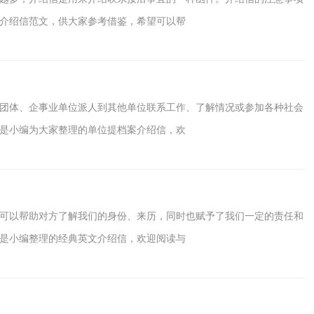
介绍信范文，供大家参考借鉴，希望可以帮
团体、企事业单位派人到其他单位联系工作、了解情况或参加各种社会
是小编为大家整理的单位提档案介绍信，欢
可以帮助对方了解我们的身份、来历，同时也赋予了我们一定的责任和
是小编整理的经典英文介绍信，欢迎阅读与