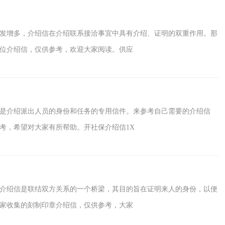
发增多，介绍信在介绍联系接洽事宜中具有介绍、证明的双重作用。那
位介绍信，仅供参考，欢迎大家阅读。供应
是介绍派出人员的身份和任务的专用信件。来参考自己需要的介绍信
考，希望对大家有所帮助。开社保介绍信1X
介绍信是联结双方关系的一个桥梁，其目的旨在证明来人的身份，以便
家收集的刻制印章介绍信，仅供参考，大家