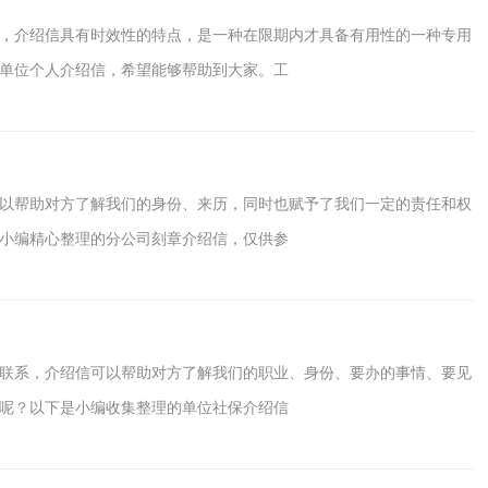
，介绍信具有时效性的特点，是一种在限期内才具备有用性的一种专用
单位个人介绍信，希望能够帮助到大家。工
以帮助对方了解我们的身份、来历，同时也赋予了我们一定的责任和权
小编精心整理的分公司刻章介绍信，仅供参
联系，介绍信可以帮助对方了解我们的职业、身份、要办的事情、要见
呢？以下是小编收集整理的单位社保介绍信