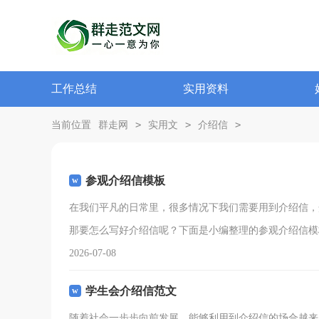
工作总结
实用资料
>
>
>
当前位置
群走网
实用文
介绍信
参观介绍信模板
在我们平凡的日常里，很多情况下我们需要用到介绍信，
那要怎么写好介绍信呢？下面是小编整理的参观介绍信模
2026-07-08
学生会介绍信范文
随着社会一步步向前发展，能够利用到介绍信的场合越来