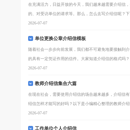
在充满活力，日益开放的今天，我们越来越需要介绍信，
的、对受访单位的请求等。那么，怎么去写介绍信呢？下
2026-07-07
单位更换公章介绍信模板
随着社会一步步向前发展，我们都不可避免地要接触到介
的具有一定凭证作用的信件。大家知道介绍信的格式吗？
2026-07-07
教师介绍信集合六篇
在现在社会，需要使用介绍信的场合越来越多，介绍信有
绍信怎样才能写的好吗？以下是小编精心整理的教师介绍
2026-07-07
工作单位个人介绍信