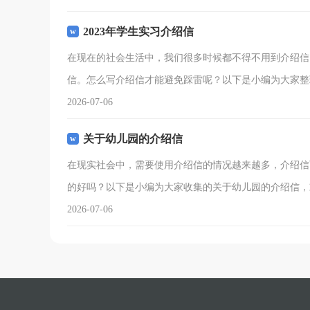
2023年学生实习介绍信
在现在的社会生活中，我们很多时候都不得不用到介绍信
信。怎么写介绍信才能避免踩雷呢？以下是小编为大家整理
2026-07-06
关于幼儿园的介绍信
在现实社会中，需要使用介绍信的情况越来越多，介绍信
的好吗？以下是小编为大家收集的关于幼儿园的介绍信，
2026-07-06