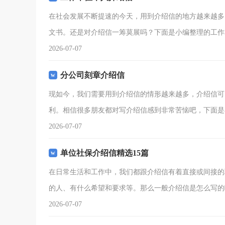
在社会发展不断提速的今天，用到介绍信的地方越来越多
文书。还是对介绍信一筹莫展吗？下面是小编整理的工作
2026-07-07
分公司刻章介绍信
现如今，我们需要用到介绍信的情形越来越多，介绍信可
利。相信很多朋友都对写介绍信感到非常苦恼吧，下面是
2026-07-07
单位社保介绍信精选15篇
在日常生活和工作中，我们都跟介绍信有着直接或间接的
的人、有什么希望和要求等。那么一般介绍信是怎么写的
2026-07-07