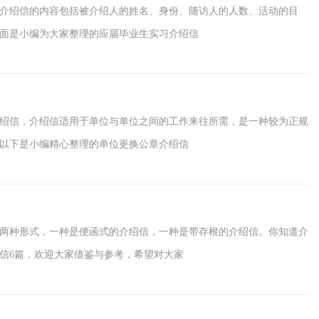
介绍信的内容包括被介绍人的姓名、身份、随访人的人数、活动的目
面是小编为大家整理的应届毕业生实习介绍信
绍信，介绍信适用于单位与单位之间的工作来往所需，是一种较为正规
以下是小编精心整理的单位更换公章介绍信
两种形式，一种是便函式的介绍信，一种是带存根的介绍信。你知道介
信6篇，欢迎大家借鉴与参考，希望对大家