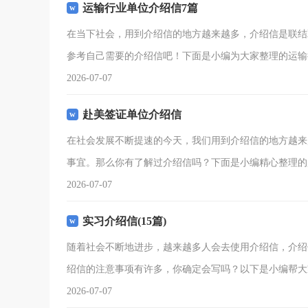
运输行业单位介绍信7篇
在当下社会，用到介绍信的地方越来越多，介绍信是联结
参考自己需要的介绍信吧！下面是小编为大家整理的运输
2026-07-07
赴美签证单位介绍信
在社会发展不断提速的今天，我们用到介绍信的地方越来
事宜。那么你有了解过介绍信吗？下面是小编精心整理的
2026-07-07
实习介绍信(15篇)
随着社会不断地进步，越来越多人会去使用介绍信，介绍
绍信的注意事项有许多，你确定会写吗？以下是小编帮大
2026-07-07