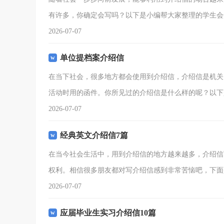
有许多，你确定会写吗？以下是小编帮大家整理的学生会
2026-07-07
单位提档案介绍信
在当下社会，很多地方都会使用到介绍信，介绍信是机关
活动时用的函件。你所见过的介绍信是什么样的呢？以下
2026-07-07
经典英文介绍信7篇
在当今社会生活中，用到介绍信的地方越来越多，介绍信
权利。相信很多朋友都对写介绍信感到非常苦恼吧，下面
2026-07-07
应届毕业生实习介绍信10篇