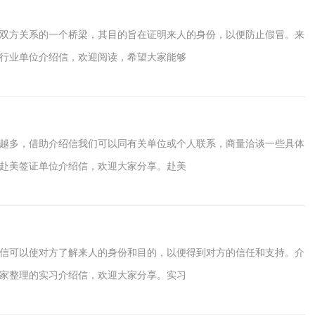
双方关系的一个桥梁，其目的旨在证明来人的身份，以便防止假冒。来
行业单位介绍信，欢迎阅读，希望大家能够
越多，借助介绍信我们可以同有关单位或个人联系，商量洽谈一些具体
赴美签证单位介绍信，欢迎大家分享。赴美
信可以使对方了解来人的身份和目的，以便得到对方的信任和支持。介
家整理的实习介绍信，欢迎大家分享。实习