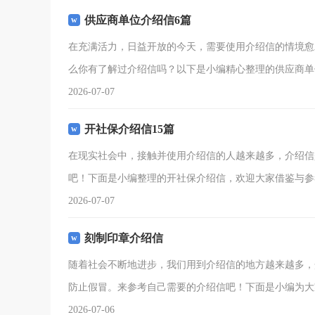
供应商单位介绍信6篇
在充满活力，日益开放的今天，需要使用介绍信的情境愈
么你有了解过介绍信吗？以下是小编精心整理的供应商单
2026-07-07
开社保介绍信15篇
在现实社会中，接触并使用介绍信的人越来越多，介绍信
吧！下面是小编整理的开社保介绍信，欢迎大家借鉴与参
2026-07-07
刻制印章介绍信
随着社会不断地进步，我们用到介绍信的地方越来越多，
防止假冒。来参考自己需要的介绍信吧！下面是小编为大
2026-07-06