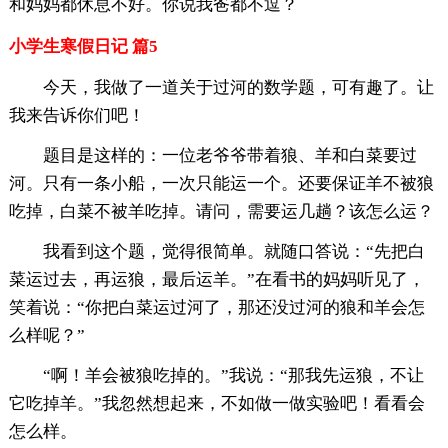
和妈妈都休息不好。你说我爸都不逗？
小学生寒假日记 篇5
今天，我做了一道关于过河的数学题，可有趣了。让
我来告诉你们吧！
题目是这样的：一位老爷爷带着狼、羊和白菜要过
河。只有一条小船，一次只能运一个。还要保证羊不被狼
吃掉，白菜不被羊吃掉。请问，需要运几趟？该怎么运？
我看到这个题，觉得很简单。就随口答说：“先把白
菜运过去，再运狼，最后运羊。”在看书的妈妈听见了，
笑着说：“你把白菜运过河了，那还没过河的狼和羊会怎
么样呢？”
“啊！羊会被狼吃掉的。”我说：“那我先运狼，不让
它吃掉羊。”我忽然想起来，不如做一做实验吧！看看会
怎么样。