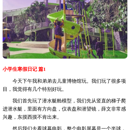
小学生寒假日记 篇1
今天下午我和弟弟去儿童博物馆玩。我们玩了很多项
目，我觉得有几个特别好玩。
我们首先玩了潜水艇舱模型，我们先从竖直的梯子爬
进潜水艇，里面有方向盘，仪表盘和潜望镜，薛文非常感
兴趣，东摸西摸不肯出来。
然后我们去看球幕电影，整个电影屏幕是一个半球，