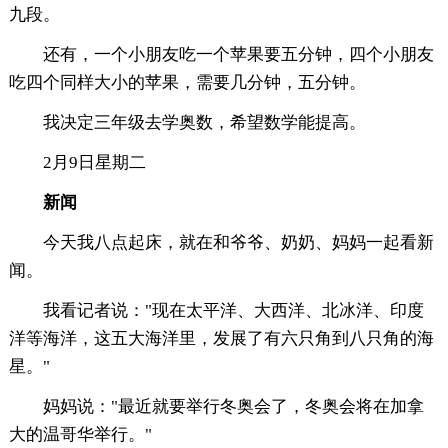
九段。
还有，一个小朋友吃一个苹果要五分钟，四个小朋友
吃四个同样大小的苹果，需要几分钟，五分钟。
我决定三年级去学奥数，希望数学能提高。
2月9日星期二
新闻
今天我八点起床，就在和爷爷、奶奶、妈妈一起看新
闻。
我看记者说："现在太平洋、大西洋、北冰洋、印度
洋等海洋，这五大海洋里，发展了有六只角到八只角的海
星。"
妈妈说："最近就要举行冬奥会了，冬奥会将在加拿
大的温哥华举行。"