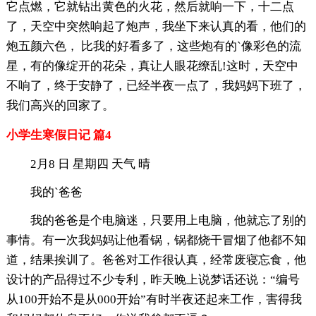
它点燃，它就钻出黄色的火花，然后就响一下，十二点
了，天空中突然响起了炮声，我坐下来认真的看，他们的
炮五颜六色， 比我的好看多了，这些炮有的`像彩色的流
星，有的像绽开的花朵，真让人眼花缭乱!这时，天空中
不响了，终于安静了，已经半夜一点了，我妈妈下班了，
我们高兴的回家了。
小学生寒假日记 篇4
2月8 日 星期四 天气 晴
我的`爸爸
我的爸爸是个电脑迷，只要用上电脑，他就忘了别的
事情。有一次我妈妈让他看锅，锅都烧干冒烟了他都不知
道，结果挨训了。爸爸对工作很认真，经常废寝忘食，他
设计的产品得过不少专利，昨天晚上说梦话还说：“编号
从100开始不是从000开始”有时半夜还起来工作，害得我