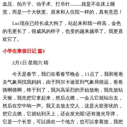
血压、拍片子、动手术、打吊针..........就是不在床上睡
觉，而是一个大铁笼。原来和人住院一样的，真有意思！
Luc现在已经长成大狗了，站起来和我一样高，金色
的毛更长了，很威风的样子，也变的越来越乖了。我更喜
欢它了。
小学生寒假日记 篇3
2月1日 星期六 晴
今天是春节，我们在看春节晚会，11点了，我和爸爸
去气象局找我妈妈，由于阿尔卡迪亚到气象局很远，爸爸
骑啊骑啊，终于到了，我兴高采烈的开始放炮，我先放钻
天猴，我先把它拿起来，然后点燃，一会儿它就钻出去，
然后在空中响一声。我又去放太空人，这是火箭形状的，
把它点燃，它就钻到天上，还会发光呢!还有激光导弹，
它是一个长管，可以插在一个地方，也可以拿着放，我把