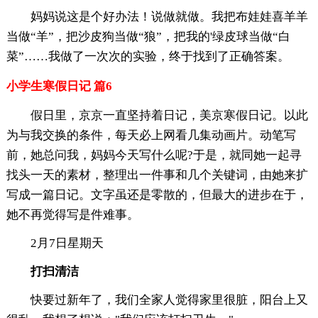
妈妈说这是个好办法！说做就做。我把布娃娃喜羊羊
当做“羊”，把沙皮狗当做“狼”，把我的'绿皮球当做“白
菜”……我做了一次次的实验，终于找到了正确答案。
小学生寒假日记 篇6
假日里，京京一直坚持着日记，美京寒假日记。以此
为与我交换的条件，每天必上网看几集动画片。动笔写
前，她总问我，妈妈今天写什么呢?于是，就同她一起寻
找头一天的素材，整理出一件事和几个关键词，由她来扩
写成一篇日记。文字虽还是零散的，但最大的进步在于，
她不再觉得写是件难事。
2月7日星期天
打扫清洁
快要过新年了，我们全家人觉得家里很脏，阳台上又