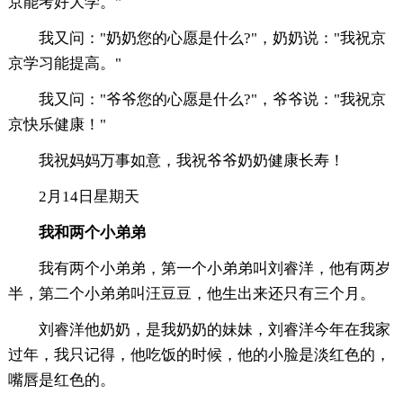
京能考好大学。"
我又问："奶奶您的心愿是什么?"，奶奶说："我祝京
京学习能提高。"
我又问："爷爷您的心愿是什么?"，爷爷说："我祝京
京快乐健康！"
我祝妈妈万事如意，我祝爷爷奶奶健康长寿！
2月14日星期天
我和两个小弟弟
我有两个小弟弟，第一个小弟弟叫刘睿洋，他有两岁
半，第二个小弟弟叫汪豆豆，他生出来还只有三个月。
刘睿洋他奶奶，是我奶奶的妹妹，刘睿洋今年在我家
过年，我只记得，他吃饭的时候，他的小脸是淡红色的，
嘴唇是红色的。