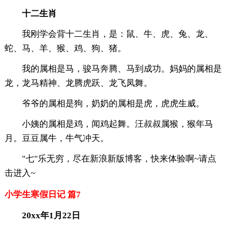
十二生肖
我刚学会背十二生肖，是：鼠、牛、虎、兔、龙、
蛇、马、羊、猴、鸡、狗、猪。
我的属相是马，骏马奔腾、马到成功。妈妈的属相是
龙，龙马精神、龙腾虎跃、龙飞凤舞。
爷爷的属相是狗，奶奶的属相是虎，虎虎生威。
小姨的属相是鸡，闻鸡起舞。汪叔叔属猴，猴年马
月。豆豆属牛，牛气冲天。
"七"乐无穷，尽在新浪新版博客，快来体验啊~请点
击进入~
小学生寒假日记 篇7
20xx年1月22日