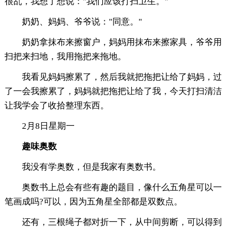
很乱，我想了想说："我们应该打扫卫生。"
奶奶、妈妈、爷爷说："同意。"
奶奶拿抹布来擦窗户，妈妈用抹布来擦家具，爷爷用
扫把来扫地，我用拖把来拖地。
我看见妈妈擦累了，然后我就把拖把让给了妈妈，过
了一会我擦累了，妈妈就把拖把让给了我，今天打扫清洁
让我学会了收拾整理东西。
2月8日星期一
趣味奥数
我没有学奥数，但是我家有奥数书。
奥数书上总会有些有趣的题目，像什么五角星可以一
笔画成吗?可以，因为五角星全部都是双数点。
还有，三根绳子都对折一下，从中间剪断，可以得到