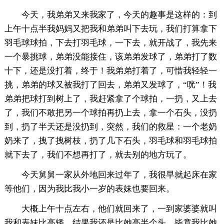
今天，我弟弟又来我家了，今天的趣事是这样的：到
上午十点半我妈妈又把我和弟弟叫下去玩，我们打算拿下
羽毛球球拍，下去打羽毛球，一下去，就开战了，我先来
一个暴挑球，弟弟没能接住，该弟弟发球了，弟弟打了数
十下，还是没打着，终于！我弟弟打着了，可惜我轻轻一
挑，弟弟的球又被我打了回去，弟弟又发球了，“咣”！我
弟弟把球打到树上了，我赶紧拿了个球拍，一扔，又上去
了，我们不敢把另一个球拍再扔上去，拿一个石头，没扔
到，扔了半天还是没扔到，突然，我们的救星：一个老奶
奶来了，拽了拽树枝，扔了几下石头，羽毛球和羽毛球拍
就下去了，我们不想再打了，就去别的地方玩了。
今天舅舅一家从外地回来过年了，我很早就起床在家
等他们，因为我比我小一岁的表妹也要回来。
大概上午十点左右，他们就回来了，一到家婆婆就叫
我和表妹比高矮，结果我还是比她高半个头，毕竟我比她