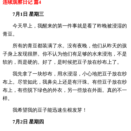
连续观察日记 篇4
7月1日 星期三
今天早上，我醒来的第一件事就是看了昨晚被浸湿的
青豆。
所有的青豆都装满了水。没有夜晚，他们从昨天的孩
子身上发现很胖。你不认为他们有足够的水来浸泡，不是
软的，而是硬的。好了，是时候把豆子放在纱布上了。
我先拿了一块纱布，用水浸湿，小心地把豆子放在纱
布上。尽管如此，我鼻尖上还是有汗珠。有些豆子放在纱
布上，有些脱下绿色的外衣，另一些放在外面。真的不一
样。
我希望我的豆子能迅速生根发芽！
7月2日 星期四