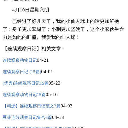
4月10日星期六阴
已经过了好几天了，我的小仙人球上的话更加鲜艳
了；身子更加翠绿了；小刺更加坚硬了，这个小家伙生命
力是如此的旺盛。我爱我的仙人球！
【连续观察日记】相关文章：
04-21
连续观察动物日记
04-01
连续观察日记 (15篇)
05-23
(优秀)连续观察日记15篇
05-16
连续观察动物日记15篇
04-03
【精选】连续观察日记范文7篇
04-13
豆芽连续观察日记集合6篇