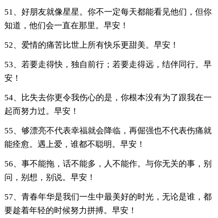
51、好朋友就像星星。你不一定每天都能看见他们，但你
知道，他们会一直在那里。早安！
52、爱情的痛苦比世上所有快乐更甜美。早安！
53、若要走得快，独自前行；若要走得远，结伴同行。早
安！
54、比失去你更令我伤心的是，你根本没有为了跟我在一
起而努力过。早安！
55、够漂亮不代表幸福就会降临，再倔强也不代表伤痛就
能痊愈。遇上爱，谁都不聪明。早安！
56、事不能拖，话不能多，人不能作。与你无关的事，别
问，别想，别说。早安！
57、青春年华是我们一生中最美好的时光，无论是谁，都
要趁着年轻的时候努力拼搏。早安！