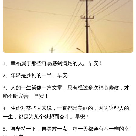
1、幸福属于那些容易感到满足的人。早安！
2、年轻是胜利的一半。早安！
3、人的一生就像一篇文章，只有经过多次精心修改，才
能不断完善。早安！
4、生命对某些人来说，一直都是美丽的，因为这些人的
一生，都是为某个梦想而奋斗。早安！
5、再坚持一下，再勇敢一点，每一天都会有不一样的幸