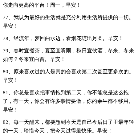
你走向更高的平台！周一，早安！
77、我认为最好的生活就是充分利用生活所提供的一切。
早安！
78、经流年，梦回曲水边，看烟花绽出月圆。早安！
79、春时宜煮茶，夏至宜听雨，秋日宜饮酒，冬来。冬来
如何？冬来宜白首。早安！
80、原来喜欢过的人是真的会喜欢第二次甚至更多次的。
早安！
81、你总是喜欢把事情拖到第二天，你不能总是这么拖
了，有一天，你会有许多事情要做，你的余生都不够用。
早安！
82、每一天醒来，都要想到今天是自己今后日子里最年轻
的一天，珍惜今天，把今天过得最快乐。早安！