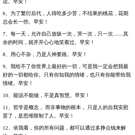
运。早安！
6、为了繁衍后代，人得吃多少苦，不结果的桃花，花期
总会长一些。早安！
7、每一天，允许自己放纵一次，哭一次，只一次……其
余的时间，就开开心心地笑着过。早安！
8、用心不杂，乃是入神要路。早安！
9、我给不了你世界上最好的一切，可是我一定会把我最
好的一切都给你。只有你知我的情绪，也只有你能带给我
情绪。早安！
10、能说不能做，不是真智慧。早安！
11、哲学是概念， 而非事物的根本， 只是人的自我安慰
罢了，是思维限制了人。早安！
12、依我看，你的所有问题，都可以通过多挣点钱来解