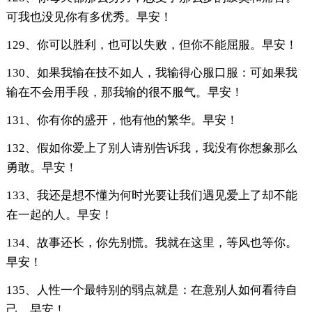
可我也没见你有多优秀。早安！
129、你可以胜利，也可以失败，但你不能屈服。早安！
130、如果我输在技不如人，我输得心服口服：可如果我
输在不会用手段，那我输的很不服气。早安！
131、你有你的盛开，他有他的繁华。早安！
132、假如你爱上了别人请别告诉我，我没有你想象那么
勇敢。早安！
133、我还是想不懂为何时光要让我们遇见爱上了却不能
在一起的人。早安！
134、故事还长，你先别慌。我就在这里，等风也等你。
早安！
135、人性一个最特别的弱点就是：在意别人如何看待自
己。早安！