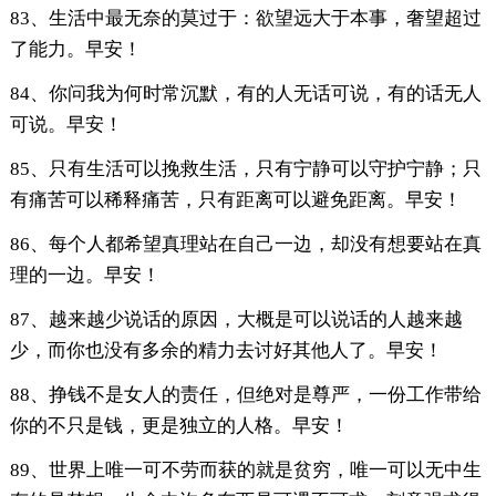
83、生活中最无奈的莫过于：欲望远大于本事，奢望超过
了能力。早安！
84、你问我为何时常沉默，有的人无话可说，有的话无人
可说。早安！
85、只有生活可以挽救生活，只有宁静可以守护宁静；只
有痛苦可以稀释痛苦，只有距离可以避免距离。早安！
86、每个人都希望真理站在自己一边，却没有想要站在真
理的一边。早安！
87、越来越少说话的原因，大概是可以说话的人越来越
少，而你也没有多余的精力去讨好其他人了。早安！
88、挣钱不是女人的责任，但绝对是尊严，一份工作带给
你的不只是钱，更是独立的人格。早安！
89、世界上唯一可不劳而获的就是贫穷，唯一可以无中生