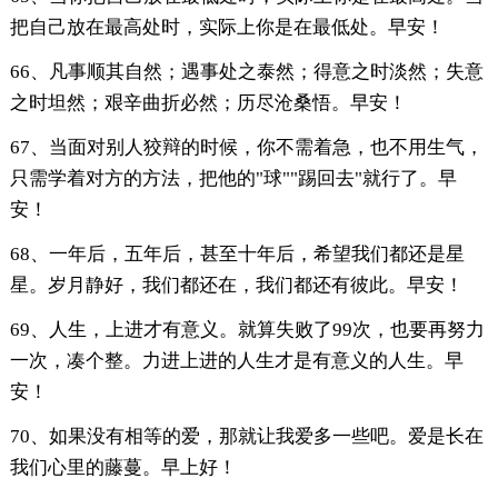
把自己放在最高处时，实际上你是在最低处。早安！
66、凡事顺其自然；遇事处之泰然；得意之时淡然；失意
之时坦然；艰辛曲折必然；历尽沧桑悟。早安！
67、当面对别人狡辩的时候，你不需着急，也不用生气，
只需学着对方的方法，把他的"球""踢回去"就行了。早
安！
68、一年后，五年后，甚至十年后，希望我们都还是星
星。岁月静好，我们都还在，我们都还有彼此。早安！
69、人生，上进才有意义。就算失败了99次，也要再努力
一次，凑个整。力进上进的人生才是有意义的人生。早
安！
70、如果没有相等的爱，那就让我爱多一些吧。爱是长在
我们心里的藤蔓。早上好！