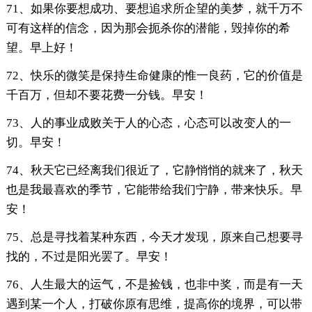
71、如果你要想成功、要想追求所企望的美梦，就千万不
可有这样的信念，因为那会扼杀你的潜能，毁掉你的希
望。早上好！
72、快乐的微笑是保持生命健康的惟一良药，它的价值是
千百万，但却不要花费一分钱。早安！
73、人的事业成败关于人的心态，心态可以改变人的一
切。早安！
74、秋天它已经离我们很近了，它静悄悄的就来了，秋天
也是我最喜欢的季节，它能带给我们宁静，带来快乐。早
安！
75、总是寻找着某种东西，今天才发现，原来自己想要寻
找的，不过是阳光罢了。早安！
76、人生最大的运气，不是捡钱，也非中奖，而是有一天
遇到某一个人，打破你原有思维，提高你的境界，可以带