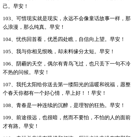
己。早安！
103、可惜现实就是现实，永远不会像童话故事一样，那
么浪漫，那么纯真。早安！
104、忧伤回首看，优悉四处瞧，自信向上望。早安！
105、我与你相见恨晚，却未料缘分太短。早安！
106、阴霾的天空，偶尔有青鸟飞过，也只丢下一句不冷
不热的问候。早安！
107、我托太阳给你送去第一缕阳光的温暖和祝福，愿整
个春天你都有一个好心情，早上好！！早安！
108、青春是一种连续的沉醉，是理智的狂热。早安！
109、前途很远，也很暗，然而不要怕，不怕的人的面前
才有路。早安！