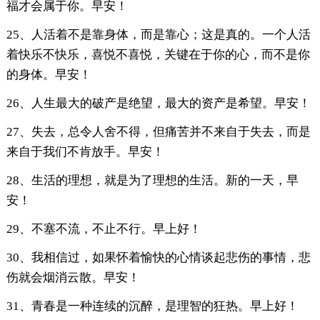
福才会属于你。早安！
25、人活着不是靠身体，而是靠心；这是真的。一个人活
着快乐不快乐，喜悦不喜悦，关键在于你的心，而不是你
的身体。早安！
26、人生最大的破产是绝望，最大的资产是希望。早安！
27、失去，总令人舍不得，但痛苦并不来自于失去，而是
来自于我们不肯放手。早安！
28、生活的理想，就是为了理想的生活。新的一天，早
安！
29、不塞不流，不止不行。早上好！
30、我相信过，如果怀着愉快的心情谈起悲伤的事情，悲
伤就会烟消云散。早安！
31、青春是一种连续的沉醉，是理智的狂热。早上好！