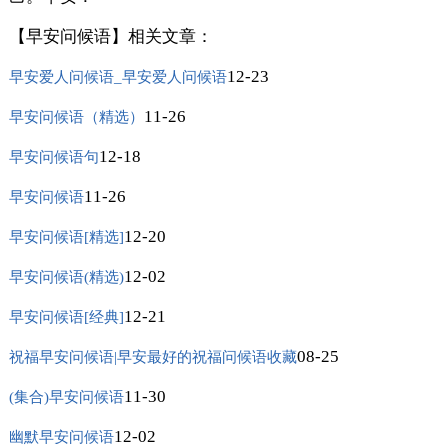
【早安问候语】相关文章：
12-23
早安爱人问候语_早安爱人问候语
11-26
早安问候语（精选）
12-18
早安问候语句
11-26
早安问候语
12-20
早安问候语[精选]
12-02
早安问候语(精选)
12-21
早安问候语[经典]
08-25
祝福早安问候语|早安最好的祝福问候语收藏
11-30
(集合)早安问候语
12-02
幽默早安问候语