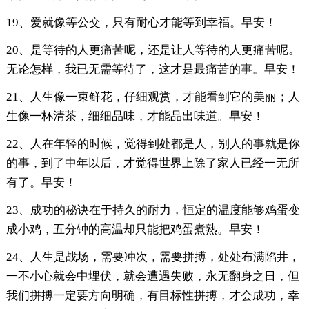
19、爱就像等公交，只有耐心才能等到幸福。早安！
20、是等待的人更痛苦呢，还是让人等待的人更痛苦呢。
无论怎样，我已无需等待了，这才是最痛苦的事。早安！
21、人生像一束鲜花，仔细观赏，才能看到它的美丽；人
生像一杯清茶，细细品味，才能品出味道。早安！
22、人在年轻的时候，觉得到处都是人，别人的事就是你
的事，到了中年以后，才觉得世界上除了家人已经一无所
有了。早安！
23、成功的秘诀在于持久的耐力，恒定的温度能够鸡蛋变
成小鸡，五分钟的高温却只能把鸡蛋煮熟。早安！
24、人生是战场，需要冲次，需要拼搏，处处布满陷井，
一不小心就会中埋伏，就会遭遇失败，永无翻身之日，但
我们拼搏一定要方向明确，有目标性拼搏，才会成功，幸