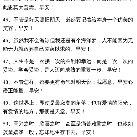
此恩莫大善焉。早安！
45、不管是好天照旧阴天，必然要记着给本身一个优美的
笑容，早安！
46、虽然我不会游泳但我还是有个海洋梦，人不能因为无
能无力就放弃自己梦寐以求的。早安！
47、人生不是一次接一次的胜利和幸运，而是一次一次的
妥协。学会妥协，是人迈向成熟的重要一步。早安！
48、不管怎样、都要更有勇气对明天说：我愿意。早安心
语正能量。早安！
49、这世界上，即使是最寂寞的角落，也有爱情的阳光，
有爱情的地方，那便是天堂。早安！
50、高兴之时，欣喜之时，甚至是痛苦难耐之时，也该如
孩童嬉戏一般，忘却地生存下去。早安！