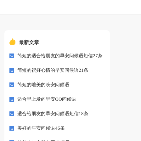
最新文章
简短的适合给朋友的早安问候语短信27条
简短的祝好心情的早安问候语21条
简短的唯美的晚安问候语
适合早上发的早安QQ问候语
适合给朋友的早安问候语短信18条
美好的午安问候语46条