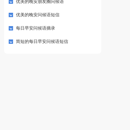
优美的晚安朋友圈问候语
优美的晚安问候语短信
每日早安问候语摘录
简短的每日早安问候语短信