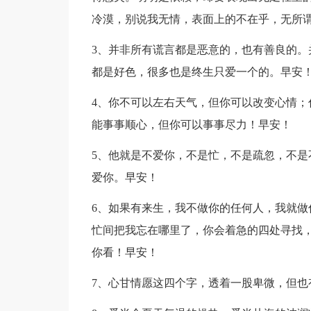
冷漠，别说我无情，表面上的不在乎，无所
3、并非所有谎言都是恶意的，也有善良的。
都是好色，很多也是终生只爱一个的。早安
4、你不可以左右天气，但你可以改变心情；
能事事顺心，但你可以事事尽力！早安！
5、他就是不爱你，不是忙，不是疏忽，不是
爱你。早安！
6、如果有来生，我不做你的任何人，我就做
忙间把我忘在哪里了，你会着急的四处寻找
你看！早安！
7、心甘情愿这四个字，透着一股卑微，但也