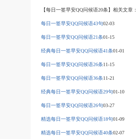
【每日一签早安QQ问候语20条】相关文章：
每日一签早安QQ问候语43句
02-03
每日一签早安QQ问候语21条
01-15
经典每日一签早安QQ问候语41条
01-01
每日一签早安QQ问候语26条
11-15
每日一签早安QQ问候语36条
11-21
经典每日一签早安QQ问候语29句
01-10
每日一签早安QQ问候语26句
03-27
精选每日一签早安QQ问候语18句
01-09
精选每日一签早安QQ问候语40条
02-07