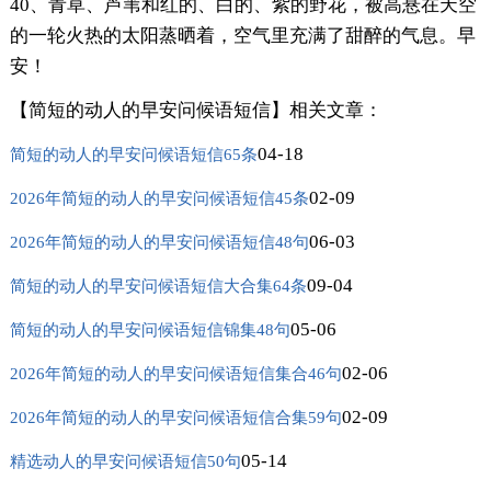
40、青草、芦苇和红的、白的、紫的野花，被高悬在天空
的一轮火热的太阳蒸晒着，空气里充满了甜醉的气息。早
安！
【简短的动人的早安问候语短信】相关文章：
04-18
简短的动人的早安问候语短信65条
02-09
2026年简短的动人的早安问候语短信45条
06-03
2026年简短的动人的早安问候语短信48句
09-04
简短的动人的早安问候语短信大合集64条
05-06
简短的动人的早安问候语短信锦集48句
02-06
2026年简短的动人的早安问候语短信集合46句
02-09
2026年简短的动人的早安问候语短信合集59句
05-14
精选动人的早安问候语短信50句