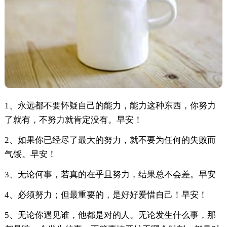
1、永远都不要怀疑自己的能力，能力这种东西，你努力
了就有，不努力就肯定没有。早安！
2、如果你已经尽了最大的努力，就不要为任何的失败而
气馁。早安！
3、无论何事，若真的在乎且努力，结果总不会差。早安
4、必须努力；但最重要的，是好好爱惜自己！早安！
5、无论你遇见谁，他都是对的人。无论发生什么事，那