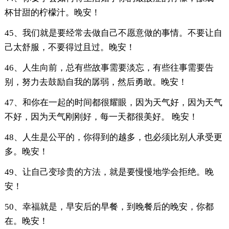
杯甘甜的柠檬汁。晚安！
45、我们就是要经常去做自己不愿意做的事情。不要让自
己太舒服，不要得过且过。晚安！
46、人生向前，总有些故事需要淡忘，有些往事需要告
别，努力去鼓励自我的孱弱，然后勇敢。晚安！
47、和你在一起的时间都很耀眼，因为天气好，因为天气
不好，因为天气刚刚好，每一天都很美好。 晚安！
48、人生是公平的，你得到的越多，也必须比别人承受更
多。晚安！
49、让自己变珍贵的方法，就是要慢慢地学会拒绝。晚
安！
50、幸福就是，早安后的早餐，到晚餐后的晚安，你都
在。晚安！