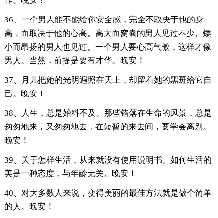
作。晚安！
36、一个男人能不能给你安全感，完全不取决于他的身
高，而取决于他的心高。高大而窝囊的男人见过不少。矮
小而昂扬的男人也见过。一个男人要心高气傲，这样才像
男人。当然，前提是要有才华。晚安！
37、月儿把她的光明遍照在天上，却留着她的黑斑给它自
己。晚安！
38、人生，总是始料不及。那些错落在生命的风景，总是
匆匆地来，又匆匆地去，在短暂的来去间，要学会离别。
晚安！
39、关于怎样生活，从来就没有使用说明书。如何生活的
美是一种态度，与年龄无关。晚安！
40、对大多数人来说，变得美丽的最佳方法就是做个简单
的人。晚安！