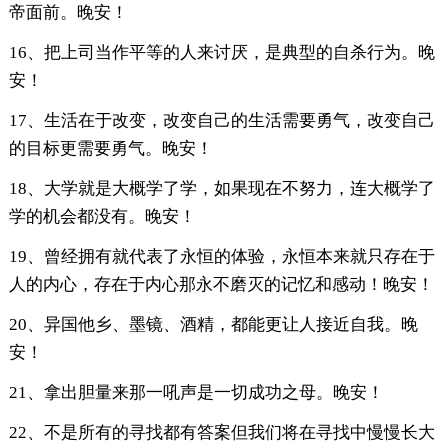
帝面前。晚安！
16、把上司当作平等的人来讨厌，是典型的自杀行为。晚
安！
17、生活在于改变，改变自己的生活需要勇气，改变自己
的目标更需要勇气。晚安！
18、大学就是大概学了学，如果现在不努力，连大概学了
学的机会都没有。晚安！
19、曾经拥有就代表了永恒的体验，永恒本来就只存在于
人的内心，存在于内心那永不磨灭的记忆和感动！晚安！
20、异国他乡、墨镜、酒精，都能更让人接近自我。晚
安！
21、拿出胆量来那一吼声是一切成功之母。晚安！
22、不是所有的寻找都有答案但我们将在寻找中慢慢长大