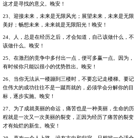
这才是寻找的意义。晚安！
23、迎接未来，未来是无限风光；展望未来，未来是无限
美好；畅想未来，未来就是无限阳光！晚安！
24、人，总是在经历之后，才会知道，自己该做什么，不
该做什么。晚安！
25、在激烈的竞争中多付出一点，便可多赢一点。因为，
有时候你只能以很小的优势胜出。晚安！
26、当你无法从一楼蹦到三楼时，不要忘记走楼梯。要记
住伟大的成功往往不是一蹴而就的，必须学会分解你的目
标，逐步实施。晚安！
27、为了成就美丽的命运，痛苦也是一种美丽，生命的历
程就是一次又一次美丽的裂变，正因为经历了痛苦的裂变
才有灿烂的新生。晚安！