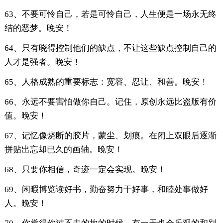
63、不要可怜自己，若是可怜自己，人生便是一场永无终
结的恶梦。晚安！
64、只有晓得控制他们的缺点，不让这些缺点控制自己的
人才是强者。晚安！
65、人格成熟的重要标志：宽容、忍让、和善。晚安！
66、永远不要害怕做你自己。记住，原创永远比盗版有价
值。晚安！
67、记忆像烧断的胶片，蒙尘、划痕。在闭上双眼后逐渐
拼贴出忘却已久的画轴。晚安！
68、只要你相信，奇迹一定会实现。晚安！
69、闲暇博览读好书，勤奋努力干好事，和睦处事做好
人。晚安！