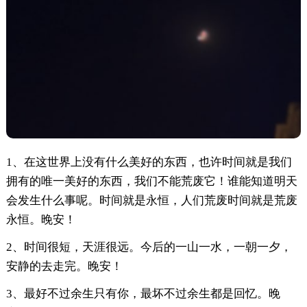
1、在这世界上没有什么美好的东西，也许时间就是我们
拥有的唯一美好的东西，我们不能荒废它！谁能知道明天
会发生什么事呢。时间就是永恒，人们荒废时间就是荒废
永恒。晚安！
2、时间很短，天涯很远。今后的一山一水，一朝一夕，
安静的去走完。晚安！
3、最好不过余生只有你，最坏不过余生都是回忆。晚