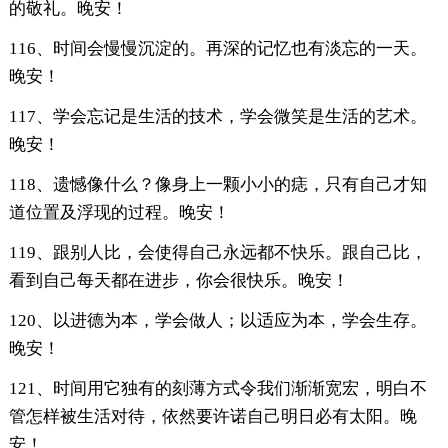
的敬礼。晚安！
116、时间会慢慢沉淀的。再深的记忆也有淡忘的一天。
晚安！
117、学会忘记是生活的技术，学会微笑是生活的艺术。
晚安！
118、遗憾像什么？像身上一颗小小的痣，只有自己才知
道位置及浮现的过程。晚安！
119、跟别人比，会使得自己永远都不快乐。跟自己比，
看到自己每天都在进步，你会很快乐。晚安！
120、以进德为本，学会做人；以适应为本，学会生存。
晚安！
121、时间用它独有的刻薄方式令我们渐渐宽宏，明白不
管怎样被生活对待，依然要许诺自己明日必有太阳。晚
安！