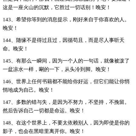
这是一座火山的沉默，它胜过一切话别！晚安！
143、希望你等到的消息提示，刚好来自于你喜欢的人。
晚安！
144、随缘不是得过且过，因循苟且，而是尽人事听天
命。晚安！
145、有那么一瞬间，因为一个人的一句话，就像被泼了
一盆凉水一样，唰的一下，从头冷到脚。晚安！
146、世界上任何书籍都不能给你好运，但它们能让你悄
悄地成为自己。晚安！
147、多数的错与失，是因为不努力，不坚持，不挽留。
然后告诉自己一切都是命运。晚安！
148、在这个世界上，不要太依赖别人，因为即使是你的
影子，也会在黑暗里离开你。晚安！