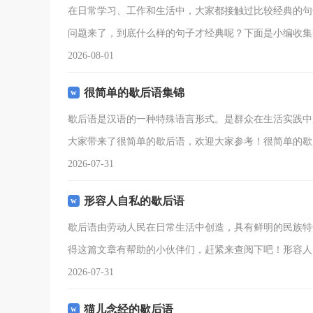
在日常学习、工作和生活中，大家都接触过比较经典的句
问题来了，到底什么样的句子才经典呢？下面是小编收集
2026-08-01
很简单的歇后语集锦
歇后语是汉语的一种特殊语言形式。是群众在生活实践中
大家带来了很简单的歇后语，欢迎大家参考！很简单的歇
2026-07-31
形容人自私的歇后语
歇后语由劳动人民在日常生活中创造，具有鲜明的民族特
得这篇文章有帮助的小伙伴们，赶紧来查阅下吧！形容人
2026-07-31
猫儿念经的歇后语