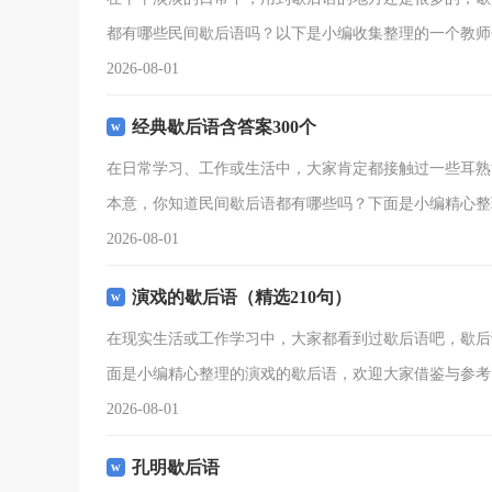
都有哪些民间歇后语吗？以下是小编收集整理的一个教师
2026-08-01
经典歇后语含答案300个
在日常学习、工作或生活中，大家肯定都接触过一些耳熟
本意，你知道民间歇后语都有哪些吗？下面是小编精心整
2026-08-01
演戏的歇后语（精选210句）
在现实生活或工作学习中，大家都看到过歇后语吧，歇后
面是小编精心整理的演戏的歇后语，欢迎大家借鉴与参考，
2026-08-01
孔明歇后语