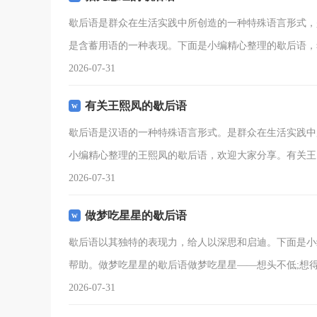
歇后语是群众在生活实践中所创造的一种特殊语言形式，
是含蓄用语的一种表现。下面是小编精心整理的歇后语，
2026-07-31
有关王熙凤的歇后语
歇后语是汉语的一种特殊语言形式。是群众在生活实践中
小编精心整理的王熙凤的歇后语，欢迎大家分享。有关王
2026-07-31
做梦吃星星的歇后语
歇后语以其独特的表现力，给人以深思和启迪。下面是小
帮助。做梦吃星星的歇后语做梦吃星星——想头不低;想得
2026-07-31