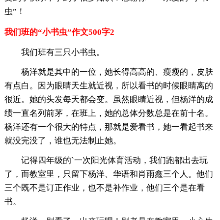
虫”！
我们班的“小书虫”作文500字2
我们班有三只小书虫。
杨洋就是其中的一位，她长得高高的、瘦瘦的，皮肤
有点白。因为眼睛天生就近视，所以看书的时候眼睛离的
很近。她的头发每天都会变。虽然眼睛近视，但杨洋的成
绩一直名列前茅，在班上，她的总体分数总是在前十名。
杨洋还有一个很大的特点，那就是爱看书，她一看起书来
就没完没了，谁也无法制止她。
记得四年级的`一次阳光体育活动，我们跑都出去玩
了，而教室里，只留下杨洋、华语和肖雨鑫三个人。他们
三个既不是订正作业，也不是补作业，他们三个是在看
书。