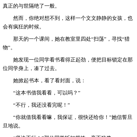
真正的与世隔绝了一般。
然而，你绝对想不到，这样一个文文静静的女孩，也
会有疯狂的时候。
那天的一个课间，她在教室里四处“扫荡”，寻找“猎
物”。
她发现一位同学看书看得正起劲，便把目标锁定在那
位同学身上，凑了过去。
她掀起书本，看了看封面，说：
“这本书借我看看，可以吗？”
“不行，我还没看完呢！”
“你就借我看看嘛，我保证，很快还给你！”她信誓旦
旦地说。