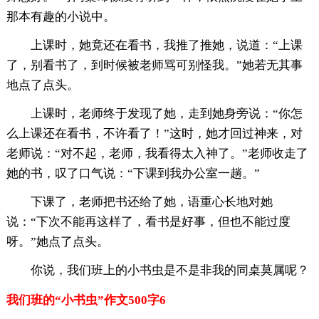
那本有趣的小说中。
上课时，她竟还在看书，我推了推她，说道：“上课
了，别看书了，到时候被老师骂可别怪我。”她若无其事
地点了点头。
上课时，老师终于发现了她，走到她身旁说：“你怎
么上课还在看书，不许看了！”这时，她才回过神来，对
老师说：“对不起，老师，我看得太入神了。”老师收走了
她的书，叹了口气说：“下课到我办公室一趟。”
下课了，老师把书还给了她，语重心长地对她
说：“下次不能再这样了，看书是好事，但也不能过度
呀。”她点了点头。
你说，我们班上的小书虫是不是非我的同桌莫属呢？
我们班的“小书虫”作文500字6